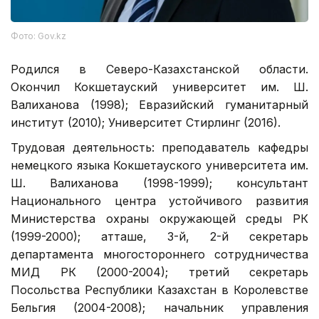
Фото: Gov.kz
Родился в Северо-Казахстанской области.
Окончил Кокшетауский университет им. Ш.
Валиханова (1998); Евразийский гуманитарный
институт (2010); Университет Стирлинг (2016).
Трудовая деятельность: преподаватель кафедры
немецкого языка Кокшетауского университета им.
Ш. Валиханова (1998-1999); консультант
Национального центра устойчивого развития
Министерства охраны окружающей среды РК
(1999-2000); атташе, 3-й, 2-й секретарь
департамента многостороннего сотрудничества
МИД РК (2000-2004); третий секретарь
Посольства Республики Казахстан в Королевстве
Бельгия (2004-2008); начальник управления