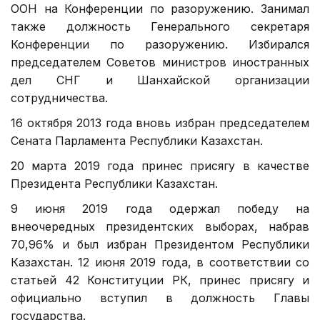
ООН на Конференции по разоружению. Занимал
также должность Генерального секретаря
Конференции по разоружению. Избирался
председателем Советов министров иностранных
дел СНГ и Шанхайской организации
сотрудничества.
16 октября 2013 года вновь избран председателем
Сената Парламента Республики Казахстан.
20 марта 2019 года принес присягу в качестве
Президента Республики Казахстан.
9 июня 2019 года одержал победу на
внеочередных президентских выборах, набрав
70,96% и был избран Президентом Республики
Казахстан. 12 июня 2019 года, в соответствии со
статьей 42 Конституции РК, принес присягу и
официально вступил в должность Главы
государства.