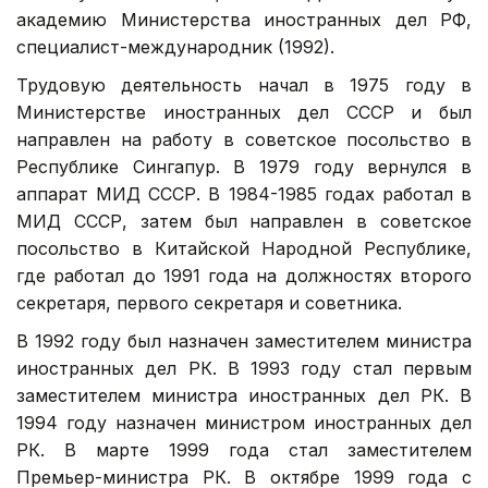
академию Министерства иностранных дел РФ,
специалист-международник (1992).
Трудовую деятельность начал в 1975 году в
Министерстве иностранных дел СССР и был
направлен на работу в советское посольство в
Республике Сингапур. В 1979 году вернулся в
аппарат МИД СССР. В 1984-1985 годах работал в
МИД СССР, затем был направлен в советское
посольство в Китайской Народной Республике,
где работал до 1991 года на должностях второго
секретаря, первого секретаря и советника.
В 1992 году был назначен заместителем министра
иностранных дел РК. В 1993 году стал первым
заместителем министра иностранных дел РК. В
1994 году назначен министром иностранных дел
РК. В марте 1999 года стал заместителем
Премьер-министра РК. В октябре 1999 года с