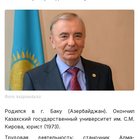
Фото: kazpravda.kz
Родился в г. Баку (Азербайджан). Окончил
Казахский государственный университет им. С.М.
Кирова, юрист (1973).
Трудовая деятельность: станочник Алма-