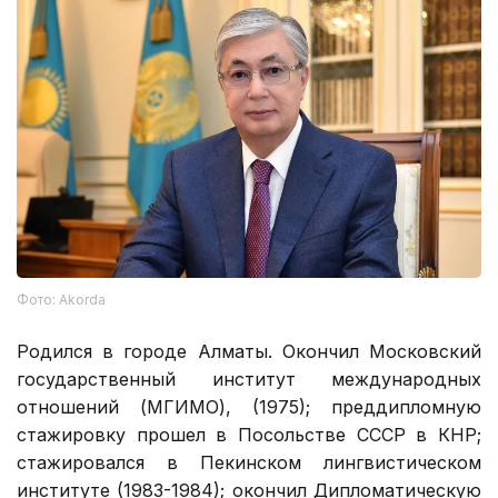
Фото: Akorda
Родился в городе Алматы. Окончил Московский
государственный институт международных
отношений (МГИМО), (1975); преддипломную
стажировку прошел в Посольстве СССР в КНР;
стажировался в Пекинском лингвистическом
институте (1983-1984); окончил Дипломатическую