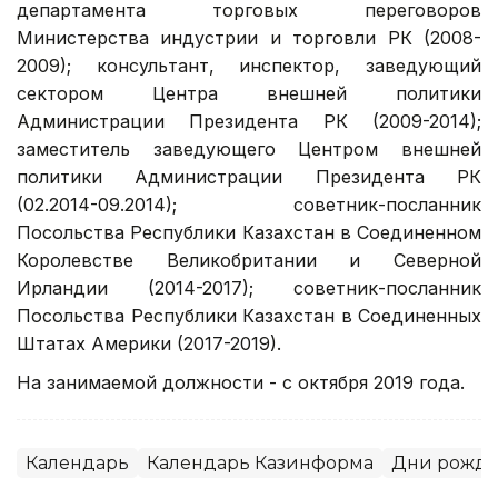
департамента торговых переговоров
Министерства индустрии и торговли РК (2008-
2009); консультант, инспектор, заведующий
сектором Центра внешней политики
Администрации Президента РК (2009-2014);
заместитель заведующего Центром внешней
политики Администрации Президента РК
(02.2014-09.2014); советник-посланник
Посольства Республики Казахстан в Соединенном
Королевстве Великобритании и Северной
Ирландии (2014-2017); советник-посланник
Посольства Республики Казахстан в Соединенных
Штатах Америки (2017-2019).
На занимаемой должности - с октября 2019 года.
Календарь
Календарь Казинформа
Дни рожд