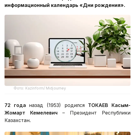
информационный календарь «Дни рождения».
Фото: Kazinform/ Midjourney
72 года
назад (1953) родился
ТОКАЕВ Касым-
Жомарт Кемелевич
– Президент Республики
Казахстан.