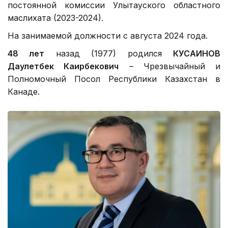
постоянной комиссии Улытауского областного
маслихата (2023-2024).
На занимаемой должности с августа 2024 года.
48 лет
назад (1977) родился
КУСАИНОВ
Даулетбек Каирбекович
– Чрезвычайный и
Полномочный Посол Республики Казахстан в
Канаде.