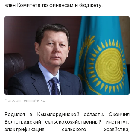
член Комитета по финансам и бюджету.
Фото: primeminister.kz
Родился в Кызылординской области. Окончил
Волгоградский сельскохозяйственный институт,
электрификация сельского хозяйства;