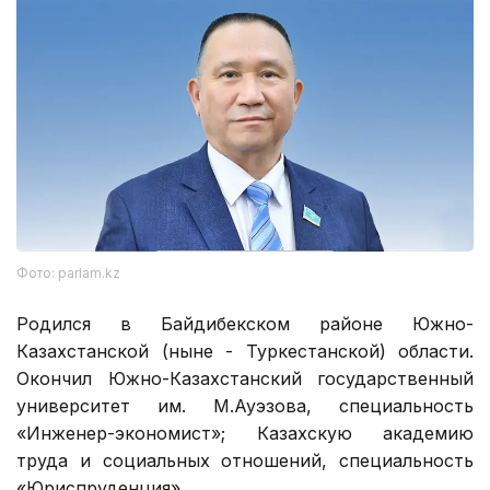
Фото: parlam.kz
Родился в Байдибекском районе Южно-
Казахстанской (ныне - Туркестанской) области.
Окончил Южно-Казахстанский государственный
университет им. М.Ауэзова, специальность
«Инженер-экономист»; Казахскую академию
труда и социальных отношений, специальность
«Юриспруденция».