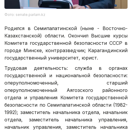
Фото: senate.parlam.kz
Родился в Семипалатинской (ныне - Восточно-
Казахстанской) области. Окончил Высшие курсы
Комитета государственной безопасности СССР в
городе Минске, контрразведчик; Карагандинский
государственный университет, юрист.
Трудовая деятельность: служба в органах
государственной и национальной безопасности:
оперуполномоченный, старший
оперуполномоченный Аягозского районного
отдела и управления Комитета государственной
безопасности по Семипалатинской области (1982-
1992); заместитель начальника отдела, начальник
отдела, заместитель начальника управления,
начальник управления, заместитель начальника