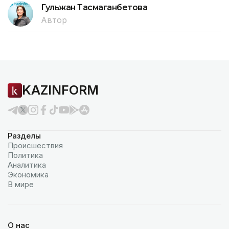
Гульжан Тасмаганбетова
Автор
KAZINFORM
Разделы
Происшествия
Политика
Аналитика
Экономика
В мире
О нас