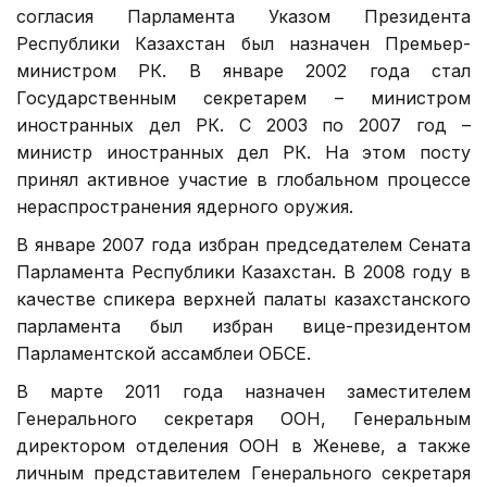
согласия Парламента Указом Президента
Республики Казахстан был назначен Премьер-
министром РК. В январе 2002 года стал
Государственным секретарем – министром
иностранных дел РК. С 2003 по 2007 год –
министр иностранных дел РК. На этом посту
принял активное участие в глобальном процессе
нераспространения ядерного оружия.
В январе 2007 года избран председателем Сената
Парламента Республики Казахстан. В 2008 году в
качестве спикера верхней палаты казахстанского
парламента был избран вице-президентом
Парламентской ассамблеи ОБСЕ.
В марте 2011 года назначен заместителем
Генерального секретаря ООН, Генеральным
директором отделения ООН в Женеве, а также
личным представителем Генерального секретаря