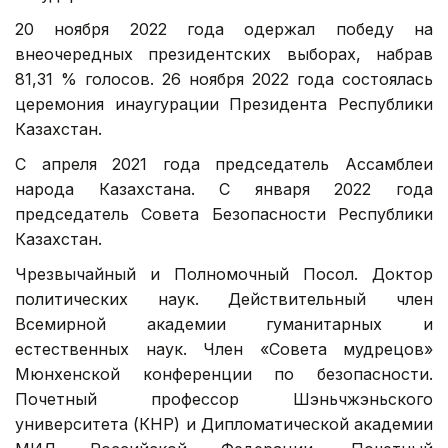
20 ноября 2022 года одержал победу на
внеочередных президентских выборах, набрав
81,31 % голосов. 26 ноября 2022 года состоялась
церемония инаугурации Президента Республики
Казахстан.
С апреля 2021 года председатель Ассамблеи
народа Казахстана. С января 2022 года
председатель Совета Безопасности Республики
Казахстан.
Чрезвычайный и Полномочный Посол. Доктор
политических наук. Действительный член
Всемирной академии гуманитарных и
естественных наук. Член «Совета мудрецов»
Мюнхенской конференции по безопасности.
Почетный профессор Шэньчжэньского
университета (КНР) и Дипломатической академии