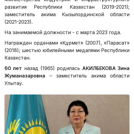
развития Республики Казахстан (2019-2021);
заместитель акима Кызылординской области
(2021-2023).
На занимаемой должности - с марта 2023 года.
Награжден орденами «Құрмет» (2007), «Парасат»
(2018); шестью юбилейными медалями Республики
Казахстан.
60 лет
назад (1965) родилась
АКИЛБЕКОВА Зина
Жуманазаровна
– заместитель акима области
Улытау.