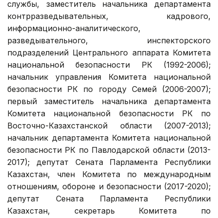
службы, заместитель начальника департамента
контрразведывательных, кадрового,
информационно-аналитического,
разведывательного, инспекторского
подразделений Центрального аппарата Комитета
национальной безопасности РК (1992-2006);
начальник управления Комитета национальной
безопасности РК по городу Семей (2006-2007);
первый заместитель начальника департамента
Комитета национальной безопасности РК по
Восточно-Казахстанской области (2007-2013);
начальник департамента Комитета национальной
безопасности РК по Павлодарской области (2013-
2017); депутат Сената Парламента Республики
Казахстан, член Комитета по международным
отношениям, обороне и безопасности (2017-2020);
депутат Сената Парламента Республики
Казахстан, секретарь Комитета по