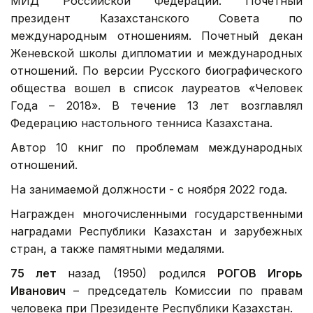
МИД Российской Федерации. Почетный
президент Казахстанского Совета по
международным отношениям. Почетный декан
Женевской школы дипломатии и международных
отношений. По версии Русского биографического
общества вошел в список лауреатов «Человек
Года – 2018». В течение 13 лет возглавлял
Федерацию настольного тенниса Казахстана.
Автор 10 книг по проблемам международных
отношений.
На занимаемой должности - с ноября 2022 года.
Награжден многочисленными государственными
наградами Республики Казахстан и зарубежных
стран, а также памятными медалями.
75 лет
назад (1950) родился
РОГОВ Игорь
Иванович
– председатель Комиссии по правам
человека при Президенте Республики Казахстан.