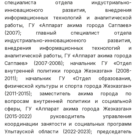
специалиста отдела индустриально-
инновационого развития, внедрения
информационных технологий и аналитической
работы, ГУ «Аппарат акима города Сатпаев»
(2007); главный специалист отдела
индустриально-инновационного развития,
внедрения информационных технологий и
аналитической работы, ГУ «Аппарат акима города
Сатпаев» (2007-2008); начальник ГУ «Отдел
внутренней политики города Жезказган» (2008-
2011); начальник ГУ «Отдел образования,
физической культуры и спорта города Жезказган»
(2011-2015); заместитель акима города по
вопросам внутренней политики и социальной
сферы, ГУ «Аппарат акима города Жезказган»
(2015-2022) руководитель управления
координации занятости и социальных программ
Улытауской области (2022-2023); председатель