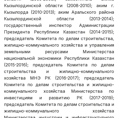
Кызылординской области (2008-2010); аким г.
Кызылорда (2010-2013); аким Аральского района
Кызылординской области (2013-2014);
государственный инспектор Администрации
Президента Республики Казахстан (2014-2015);
председатель Комитета по делам строительства,
жилищно-коммунального хозяйства и управления
земельными ресурсами Министерства
национальной экономики Республики Казахстан
(2015-2016); председатель Комитета по делам
строительства и жилищно-коммунального
хозяйства МНЭ РК (2016-2017); председатель
Комитета по делам строительства и жилищно-
коммунального хозяйства Министерства по
инвестициям и развитию РК (2017-2019);
председатель Комитета по делам строительства и
жилищно-коммунального хозяйства
Министерства индустрии и инфраструктурного