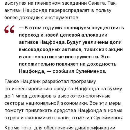
выступая на пленарном заседании Сената. Так,
активы Нацфонда перераспределят в пользу
более доходных инструментов.
— В этом году мы планируем осуществить
переход к новой целевой аллокации
активов Нацфонда. Будут увеличены доли
высокодоходных активов, таких как акции
и альтернативные инструменты. Это
положительно повлияет на доходность
Нацфонда, — сообщил Сулейменов.
Также Нацбанк разработал программу
по инвестированию средств Нацфонда на сумму
до 1 млрд долларов в высокотехнологичные
секторы национальной экономики. Все эти меры
помогут привлекать средства Нацфонда в новые
отрасли экономики страны, отметил Сулейменов.
Кроме того, для обеспечения диверсификации