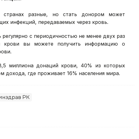
 странах разные, но стать донором может
их инфекций, передаваемых через кровь.
 регулярно с периодичностью не менее двух раз
ы крови вы можете получить информацию о
ови.
8,5 миллиона донаций крови, 40% из которых
м дохода, где проживает 16% населения мира.
инздрав РК