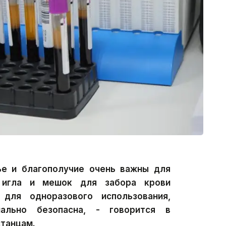
ье и благополучие очень важны для
 игла и мешок для забора крови
для одноразового использования,
ально безопасна, - говорится в
станцам.