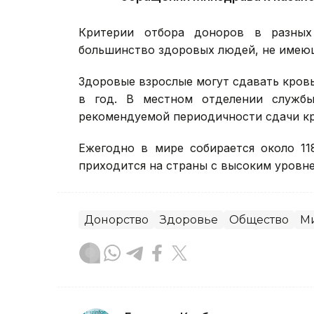
Критерии отбора доноров в разных
большинство здоровых людей, не имеющ
Здоровые взрослые могут сдавать кровь
в год. В местном отделении служб
рекомендуемой периодичности сдачи кр
Ежегодно в мире собирается около 11
приходится на страны с высоким уровне
Донорство
Здоровье
Общество
М