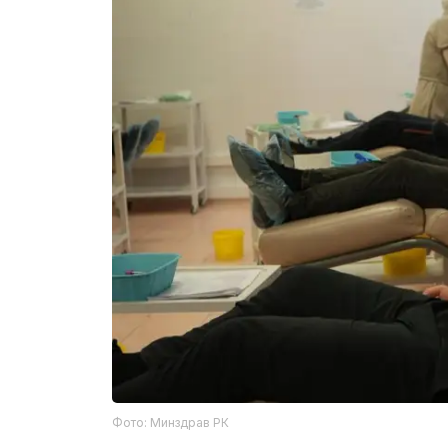
Фото: Минздрав РК