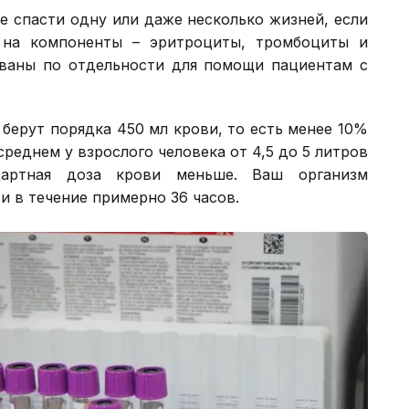
е спасти одну или даже несколько жизней, если
 на компоненты – эритроциты, тромбоциты и
ованы по отдельности для помощи пациентам с
берут порядка 450 мл крови, то есть менее 10%
среднем у взрослого человека от 4,5 до 5 литров
дартная доза крови меньше. Ваш организм
 в течение примерно 36 часов.