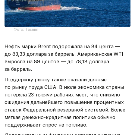
Фото: Tasnim
Нефть марки Brent подорожала на 84 цента —
до 83,33 доллара за баррель. Американская WTI
выросла на 89 центов — до 78,18 доллара
за баррель.
Поддержку рынку также оказали данные
по рынку труда США. В июле экономика страны
потеряла 23 тысячи рабочих мест, что снизило
ожидания дальнейшего повышения процентных
ставок Федеральной резервной системой. Более
мягкая денежно-кредитная политика обычно
поддерживает спрос на топливо.