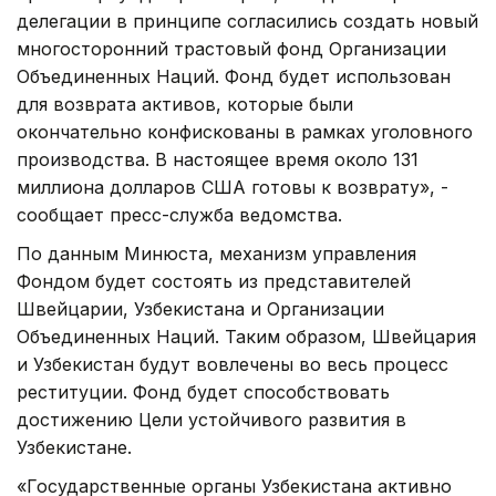
делегации в принципе согласились создать новый
многосторонний трастовый фонд Организации
Объединенных Наций. Фонд будет использован
для возврата активов, которые были
окончательно конфискованы в рамках уголовного
производства. В настоящее время около 131
миллиона долларов США готовы к возврату», -
сообщает пресс-служба ведомства.
По данным Минюста, механизм управления
Фондом будет состоять из представителей
Швейцарии, Узбекистана и Организации
Объединенных Наций. Таким образом, Швейцария
и Узбекистан будут вовлечены во весь процесс
реституции. Фонд будет способствовать
достижению Цели устойчивого развития в
Узбекистане.
«Государственные органы Узбекистана активно