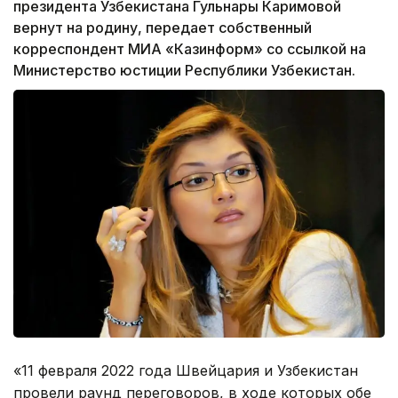
президента Узбекистана Гульнары Каримовой
вернут на родину, передает собственный
корреспондент МИА «Казинформ» со ссылкой на
Министерство юстиции Республики Узбекистан.
«11 февраля 2022 года Швейцария и Узбекистан
провели раунд переговоров, в ходе которых обе