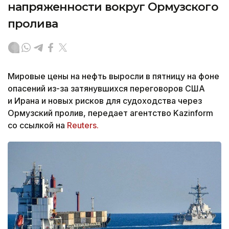
напряженности вокруг Ормузского
пролива
Мировые цены на нефть выросли в пятницу на фоне
опасений из-за затянувшихся переговоров США
и Ирана и новых рисков для судоходства через
Ормузский пролив, передает агентство Kazinform
со ссылкой на
Reuters.