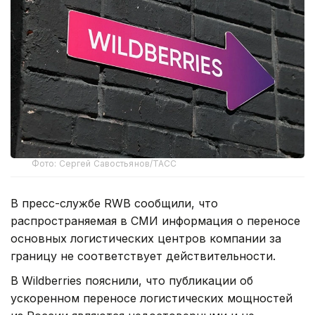
Фото: Сергей Савостьянов/ТАСС
В пресс-службе RWB сообщили, что
распространяемая в СМИ информация о переносе
основных логистических центров компании за
границу не соответствует действительности.
В Wildberries пояснили, что публикации об
ускоренном переносе логистических мощностей