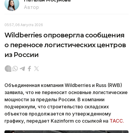
Автор
05:57, 06 Августа 2026
Wildberries опровергла сообщения
о переносе логистических центров
из России
Объединенная компания Wildberries и Russ (RWB)
заявила, что не переносит основные логистические
мощности за пределы России. В компании
подчеркнули, что строительство складских
объектов продолжается по утвержденному
графику, передает Kazinform со ссылкой на
ТАСС.