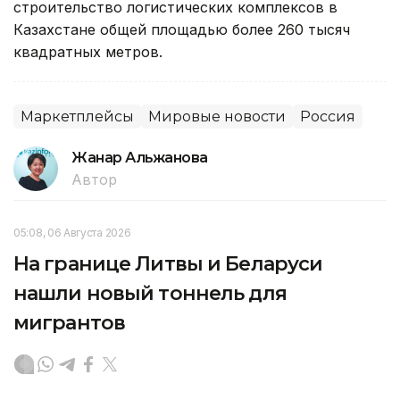
строительство логистических комплексов в
Казахстане общей площадью более 260 тысяч
квадратных метров.
Маркетплейсы
Мировые новости
Россия
Жанар Альжанова
Автор
05:08, 06 Августа 2026
На границе Литвы и Беларуси
нашли новый тоннель для
мигрантов