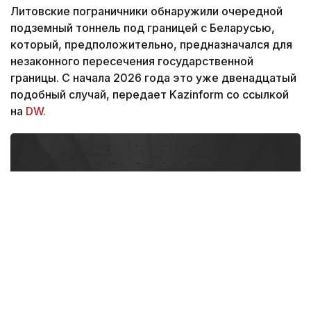
Литовские пограничники обнаружили очередной
подземный тоннель под границей с Беларусью,
который, предположительно, предназначался для
незаконного пересечения государственной
границы. С начала 2026 года это уже двенадцатый
подобный случай, передает Kazinform со ссылкой
на
DW.