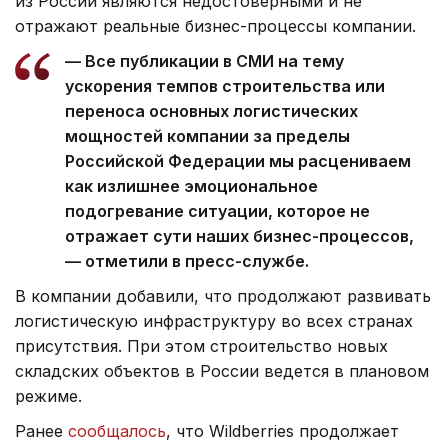
из России являются недостоверными и не
отражают реальные бизнес-процессы компании.
— Все публикации в СМИ на тему
ускорения темпов строительства или
переноса основных логистических
мощностей компании за пределы
Российской Федерации мы расцениваем
как излишнее эмоциональное
подогревание ситуации, которое не
отражает сути наших бизнес-процессов,
— отметили в пресс-службе.
В компании добавили, что продолжают развивать
логистическую инфраструктуру во всех странах
присутствия. При этом строительство новых
складских объектов в России ведется в плановом
режиме.
Ранее
сообщалось
, что Wildberries продолжает