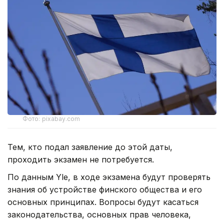
Фото: pixabay.com
Тем, кто подал заявление до этой даты,
проходить экзамен не потребуется.
По данным Yle, в ходе экзамена будут проверять
знания об устройстве финского общества и его
основных принципах. Вопросы будут касаться
законодательства, основных прав человека,