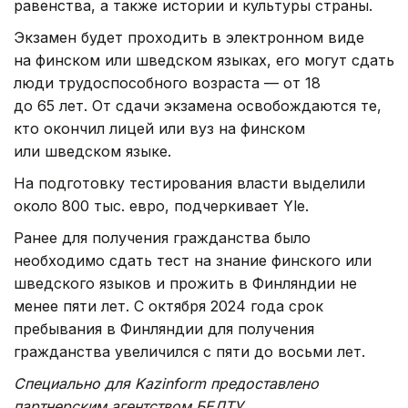
равенства, а также истории и культуры страны.
Экзамен будет проходить в электронном виде
на финском или шведском языках, его могут сдать
люди трудоспособного возраста — от 18
до 65 лет. От сдачи экзамена освобождаются те,
кто окончил лицей или вуз на финском
или шведском языке.
На подготовку тестирования власти выделили
около 800 тыс. евро, подчеркивает Yle.
Ранее для получения гражданства было
необходимо сдать тест на знание финского или
шведского языков и прожить в Финляндии не
менее пяти лет. С октября 2024 года срок
пребывания в Финляндии для получения
гражданства увеличился с пяти до восьми лет.
Специально для Kazinform предоставлено
партнерским агентством БЕЛТУ.