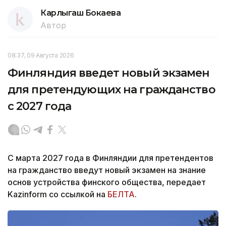
Карлыгаш Бокаева
Автор
08:37, 09 Августа 2026
Финляндия введет новый экзамен
для претендующих на гражданство
с 2027 года
С марта 2027 года в Финляндии для претендентов
на гражданство введут новый экзамен на знание
основ устройства финского общества, передает
Kazinform со ссылкой на
БЕЛТА
.