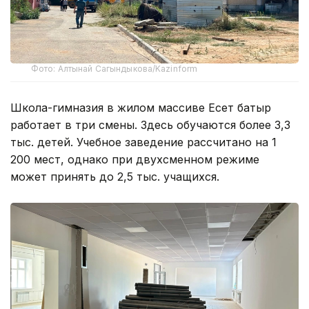
Фото: Алтынай Сагындыкова/Kazinform
Школа-гимназия в жилом массиве Есет батыр
работает в три смены. Здесь обучаются более 3,3
тыс. детей. Учебное заведение рассчитано на 1
200 мест, однако при двухсменном режиме
может принять до 2,5 тыс. учащихся.