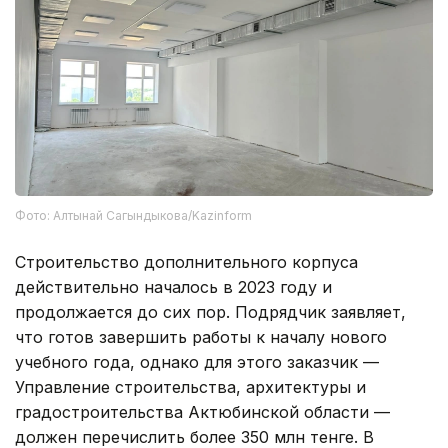
Фото: Алтынай Сагындыкова/Kazinform
Строительство дополнительного корпуса
действительно началось в 2023 году и
продолжается до сих пор. Подрядчик заявляет,
что готов завершить работы к началу нового
учебного года, однако для этого заказчик —
Управление строительства, архитектуры и
градостроительства Актюбинской области —
должен перечислить более 350 млн тенге. В