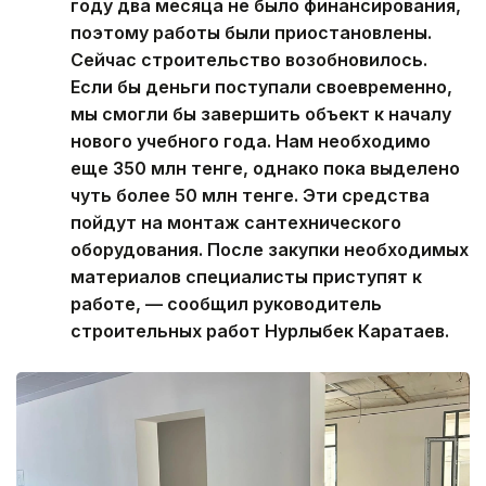
году два месяца не было финансирования,
поэтому работы были приостановлены.
Сейчас строительство возобновилось.
Если бы деньги поступали своевременно,
мы смогли бы завершить объект к началу
нового учебного года. Нам необходимо
еще 350 млн тенге, однако пока выделено
чуть более 50 млн тенге. Эти средства
пойдут на монтаж сантехнического
оборудования. После закупки необходимых
материалов специалисты приступят к
работе, — сообщил руководитель
строительных работ Нурлыбек Каратаев.