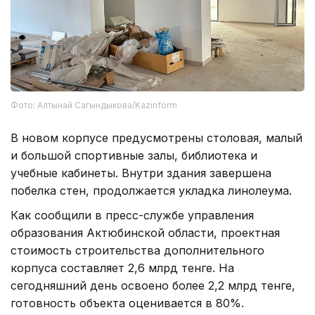
Фото: Алтынай Сагындыкова/Kazinform
В новом корпусе предусмотрены столовая, малый
и большой спортивные залы, библиотека и
учебные кабинеты. Внутри здания завершена
побелка стен, продолжается укладка линолеума.
Как сообщили в пресс-службе управления
образования Актюбинской области, проектная
стоимость строительства дополнительного
корпуса составляет 2,6 млрд тенге. На
сегодняшний день освоено более 2,2 млрд тенге,
готовность объекта оценивается в 80%.