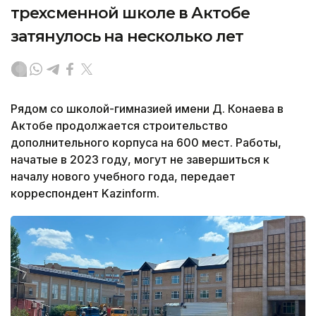
трехсменной школе в Актобе
затянулось на несколько лет
Рядом со школой-гимназией имени Д. Конаева в
Актобе продолжается строительство
дополнительного корпуса на 600 мест. Работы,
начатые в 2023 году, могут не завершиться к
началу нового учебного года, передает
корреспондент Kazinform.