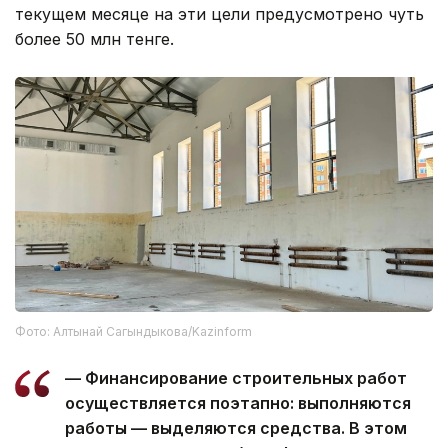
текущем месяце на эти цели предусмотрено чуть
более 50 млн тенге.
Фото: Алтынай Сагындыкова/Kazinform
— Финансирование строительных работ
осуществляется поэтапно: выполняются
работы — выделяются средства. В этом