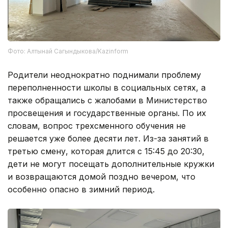
Фото: Алтынай Сагындыкова/Kazinform
Родители неоднократно поднимали проблему
переполненности школы в социальных сетях, а
также обращались с жалобами в Министерство
просвещения и государственные органы. По их
словам, вопрос трехсменного обучения не
решается уже более десяти лет. Из-за занятий в
третью смену, которая длится с 15:45 до 20:30,
дети не могут посещать дополнительные кружки
и возвращаются домой поздно вечером, что
особенно опасно в зимний период.