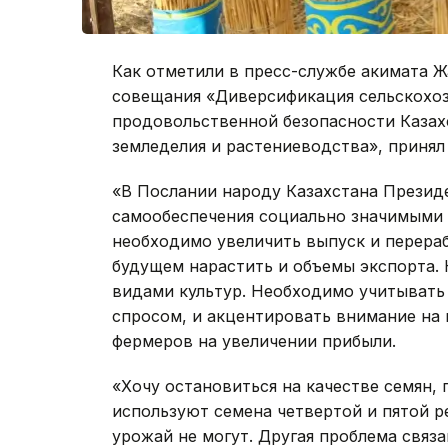
Как отметили в пресс-службе акимата Ж
совещания «Диверсификация сельскохоз
продовольственной безопасности Казах
земледелия и растениеводства», принял
«В Послании народу Казахстана Презид
самообеспечения социально значимыми
необходимо увеличить выпуск и перера
будущем нарастить и объемы экспорта.
видами культур. Необходимо учитывать
спросом, и акцентировать внимание на н
фермеров на увеличении прибыли.
«Хочу остановиться на качестве семян,
используют семена четвертой и пятой р
урожай не могут. Другая проблема связа