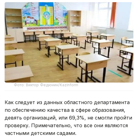
Фото: Виктор Федюнин/Kazinform
Как следует из данных областного департамента
по обеспечению качества в сфере образования,
девять организаций, или 69,3%, не смогли пройти
проверку. Примечательно, что все они являются
частными детскими садами.