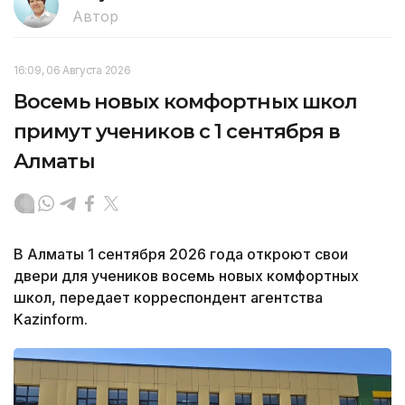
Автор
16:09, 06 Августа 2026
Восемь новых комфортных школ
примут учеников с 1 сентября в
Алматы
В Алматы 1 сентября 2026 года откроют свои
двери для учеников восемь новых комфортных
школ, передает корреспондент агентства
Kazinform.