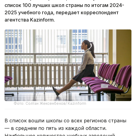
список 100 лучших школ страны по итогам 2024-
2025 учебного года, передает корреспондент
агентства Kazinform.
Фото: Солтан Жексенбеков/ Kazinform
В список вошли школы со всех регионов страны
— в среднем по пять из каждой области.
Наибольшее количество учебных заведений