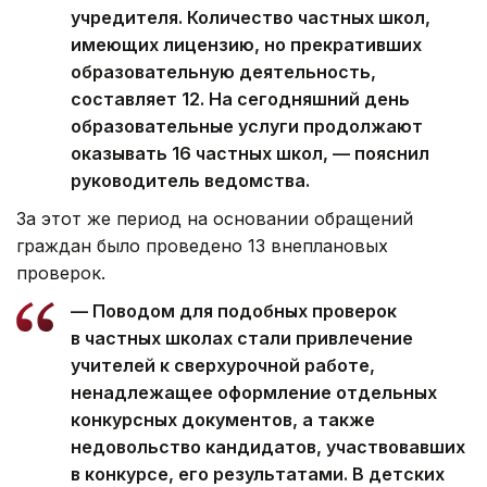
учредителя. Количество частных школ,
имеющих лицензию, но прекративших
образовательную деятельность,
составляет 12. На сегодняшний день
образовательные услуги продолжают
оказывать 16 частных школ, — пояснил
руководитель ведомства.
За этот же период на основании обращений
граждан было проведено 13 внеплановых
проверок.
— Поводом для подобных проверок
в частных школах стали привлечение
учителей к сверхурочной работе,
ненадлежащее оформление отдельных
конкурсных документов, а также
недовольство кандидатов, участвовавших
в конкурсе, его результатами. В детских