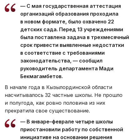
— С мая государственная аттестация
организаций образования проходила
в новом формате, было охвачено 22
детских сада. Перед 13 учреждениями
была поставлена задача в трехмесячный
срок привести выявленные недостатки
в соответствие с требованиями
законодательства, — сообщил
руководитель департамента Мади
Бекмагамбетов.
В начале года в Кызылординской области
насчитывалось 32 частные школы. Не прошло
и полугода, как ровно половина из них
прекратила свое существование.
— В январе–феврале четыре школы
приостановили работу по собственной
инициативе на основании решения