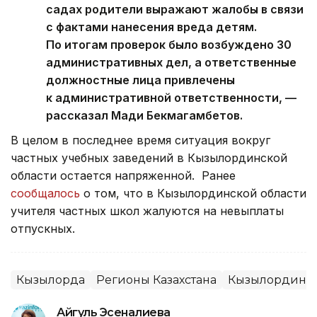
садах родители выражают жалобы в связи
с фактами нанесения вреда детям.
По итогам проверок было возбуждено 30
административных дел, а ответственные
должностные лица привлечены
к административной ответственности, —
рассказал Мади Бекмагамбетов.
В целом в последнее время ситуация вокруг
частных учебных заведений в Кызылординской
области остается напряженной. Ранее
сообщалось
о том, что в Кызылординской области
учителя частных школ жалуются на невыплаты
отпускных.
Кызылорда
Регионы Казахстана
Кызылординск
Айгуль Эсеналиева