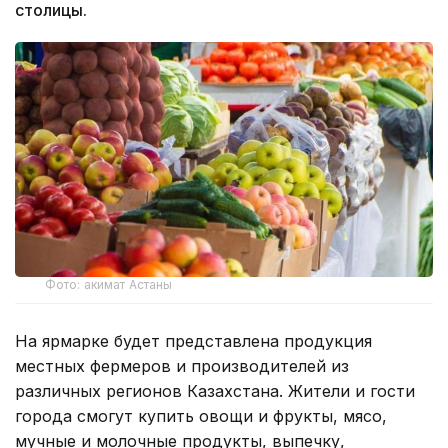
столицы.
Фото: акимат Астаны
На ярмарке будет представлена продукция
местных фермеров и производителей из
различных регионов Казахстана. Жители и гости
города смогут купить овощи и фрукты, мясо,
мучные и молочные продукты, выпечку,