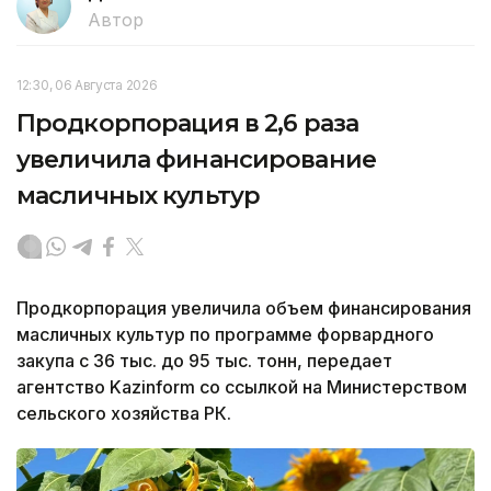
Автор
12:30, 06 Августа 2026
Продкорпорация в 2,6 раза
увеличила финансирование
масличных культур
Продкорпорация увеличила объем финансирования
масличных культур по программе форвардного
закупа с 36 тыс. до 95 тыс. тонн, передает
агентство Kazinform со ссылкой на Министерством
сельского хозяйства РК.