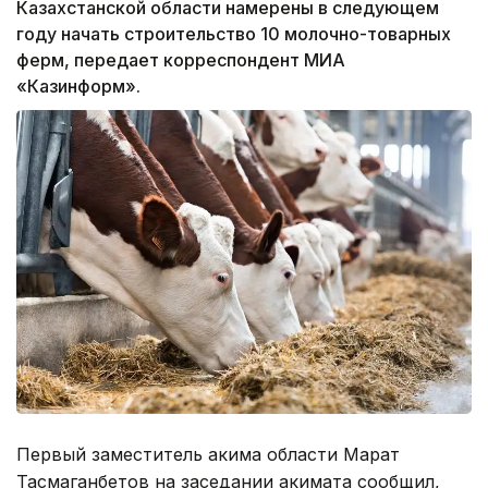
Казахстанской области намерены в следующем
году начать строительство 10 молочно-товарных
ферм, передает корреспондент МИА
«Казинформ».
Первый заместитель акима области Марат
Тасмаганбетов на заседании акимата сообщил,