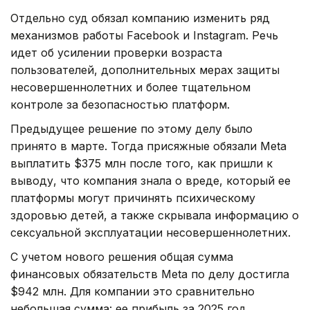
Отдельно суд обязал компанию изменить ряд
механизмов работы Facebook и Instagram. Речь
идет об усилении проверки возраста
пользователей, дополнительных мерах защиты
несовершеннолетних и более тщательном
контроле за безопасностью платформ.
Предыдущее решение по этому делу было
принято в марте. Тогда присяжные обязали Meta
выплатить $375 млн после того, как пришли к
выводу, что компания знала о вреде, который ее
платформы могут причинять психическому
здоровью детей, а также скрывала информацию о
сексуальной эксплуатации несовершеннолетних.
С учетом нового решения общая сумма
финансовых обязательств Meta по делу достигла
$942 млн. Для компании это сравнительно
небольшая сумма: ее прибыль за 2025 год