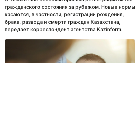
гражданского состояния за рубежом. Новые нормы
касаются, в частности, регистрации рождения,
брака, развода и смерти граждан Казахстана,
передает корреспондент агентства Kazinform.
Фото: freepik.com