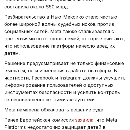
составила около $60 млрд.
Разбирательство в Нью-Мексико стало частью
более широкой волны судебных исков против
социальных сетей. Meta также сталкивается с
претензиями со стороны семей, которые считают,
что использование платформ нанесло вред их
детям.
Решение предусматривает не только финансовые
выплаты, но и изменения в работе платформ. В
частности, Facebook и Instagram должны улучшить
информирование пользователей о доступных
инструментах безопасности и усилить контроль
за несовершеннолетними аккаунтами.
Meta намерена обжаловать решение суда.
Ранее Европейская комиссия
заявила
, что Meta
Platforms недостаточно защищает детей в