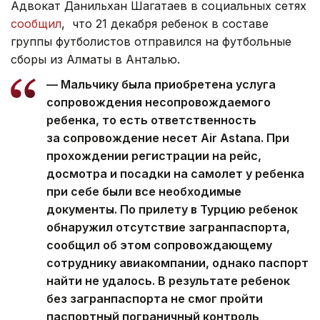
Адвокат Данильхан Шагатаев в социальных сетях
сообщил
, что 21 декабря ребенок в составе
группы футболистов отправился на футбольные
сборы из Алматы в Анталью.
— Мальчику была приобретена услуга
сопровождения несопровождаемого
ребенка, то есть ответственность
за сопровождение несет Air Astana. При
прохождении регистрации на рейс,
досмотра и посадки на самолет у ребенка
при себе были все необходимые
документы. По прилету в Турцию ребенок
обнаружил отсутствие загранпаспорта,
сообщил об этом сопровождающему
сотруднику авиакомпании, однако паспорт
найти не удалось. В результате ребенок
без загранпаспорта не смог пройти
паспортный пограничный контроль