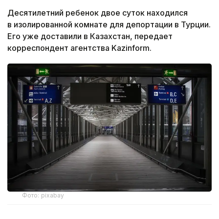
Десятилетний ребенок двое суток находился
в изолированной комнате для депортации в Турции.
Его уже доставили в Казахстан, передает
корреспондент агентства Kazinform.
Фото: pixabay