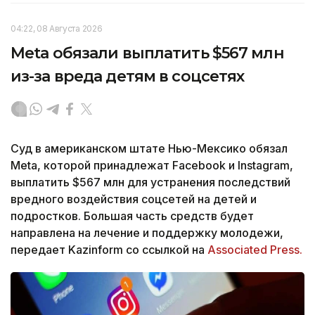
04:22, 08 Августа 2026
Meta обязали выплатить $567 млн
из-за вреда детям в соцсетях
Суд в американском штате Нью-Мексико обязал
Meta, которой принадлежат Facebook и Instagram,
выплатить $567 млн для устранения последствий
вредного воздействия соцсетей на детей и
подростков. Большая часть средств будет
направлена на лечение и поддержку молодежи,
передает Kazinform со ссылкой на
Associated Press.