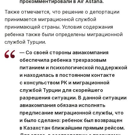
прокомментировали в Air Astana.
Также отмечается, что решение о депортации
принимается миграционной службой
принимающей страны. Условия содержания
ребенка также были определены миграционной
службой Турции.
— Со своей стороны авиакомпания
обеспечила ребенка трехразовым
питанием и психологической поддержкой
и находилась в постоянном контакте
с консульством РК и миграционной
службой Турции для скорейшего
разрешения ситуации. В данной ситуации
авиакомпания обязана исполнять
предписание миграционной службы, что
и было сделано: ребенок был возвращен
в Казахстан ближайшим прямым рейсом.