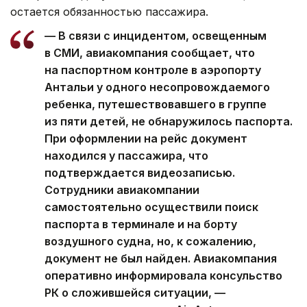
остается обязанностью пассажира.
— В связи с инцидентом, освещенным
в СМИ, авиакомпания сообщает, что
на паспортном контроле в аэропорту
Антальи у одного несопровождаемого
ребенка, путешествовавшего в группе
из пяти детей, не обнаружилось паспорта.
При оформлении на рейс документ
находился у пассажира, что
подтверждается видеозаписью.
Сотрудники авиакомпании
самостоятельно осуществили поиск
паспорта в терминале и на борту
воздушного судна, но, к сожалению,
документ не был найден. Авиакомпания
оперативно информировала консульство
РК о сложившейся ситуации, —