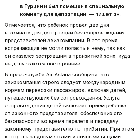
в Турции и был помещен в специальную
комнату для депортации, — пишет он.
Отмечается, что ребенок провел два дня
в комнате для депортации без сопровождения
представителей авиакомпании. В это время
встречающие не могли попасть к нему, так как
он оказался застрявшим в транзитной зоне, куда
не допускаются посторонние.
В пресс-службе Air Astana сообщили, что
авиакомпания строго следует международным
нормам перевозки пассажиров, включая детей,
путешествующих без сопровождения. Услуга
сопровождения детей включает прием ребенка
от законного представителя, обеспечение его
безопасности во время перелета и передачу
законному представителю по прибытии. При этом
контроль за документами и личными вещами