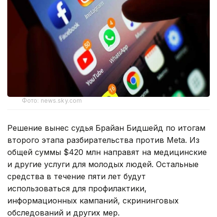
Фото: news.sky.com
Решение вынес судья Брайан Бидшейд по итогам
второго этапа разбирательства против Meta. Из
общей суммы $420 млн направят на медицинские
и другие услуги для молодых людей. Остальные
средства в течение пяти лет будут
использоваться для профилактики,
информационных кампаний, скрининговых
обследований и других мер.