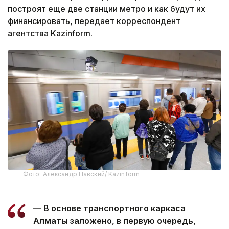
построят еще две станции метро и как будут их
финансировать, передает корреспондент
агентства Kazinform.
Фото: Александр Павский/ Kazinform
— В основе транспортного каркаса
Алматы заложено, в первую очередь,