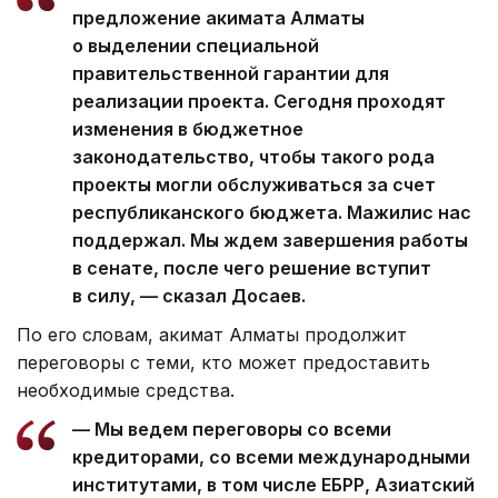
предложение акимата Алматы
о выделении специальной
правительственной гарантии для
реализации проекта. Сегодня проходят
изменения в бюджетное
законодательство, чтобы такого рода
проекты могли обслуживаться за счет
республиканского бюджета. Мажилис нас
поддержал. Мы ждем завершения работы
в сенате, после чего решение вступит
в силу, — сказал Досаев.
По его словам, акимат Алматы продолжит
переговоры с теми, кто может предоставить
необходимые средства.
— Мы ведем переговоры со всеми
кредиторами, со всеми международными
институтами, в том числе ЕБРР, Азиатский