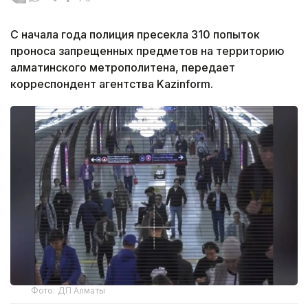
С начала года полиция пресекла 310 попыток
проноса запрещенных предметов на территорию
алматинского метрополитена, передает
корреспондент агентства Kazinform.
Фото: ДП Алматы