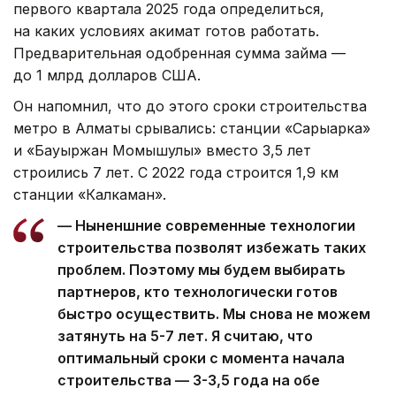
первого квартала 2025 года определиться,
на каких условиях акимат готов работать.
Предварительная одобренная сумма займа —
до 1 млрд долларов США.
Он напомнил, что до этого сроки строительства
метро в Алматы срывались: станции «Сарыарка»
и «Бауыржан Момышулы» вместо 3,5 лет
строились 7 лет. С 2022 года строится 1,9 км
станции «Калкаман».
— Ныненшние современные технологии
строительства позволят избежать таких
проблем. Поэтому мы будем выбирать
партнеров, кто технологически готов
быстро осуществить. Мы снова не можем
затянуть на 5-7 лет. Я считаю, что
оптимальный сроки с момента начала
строительства — 3-3,5 года на обе