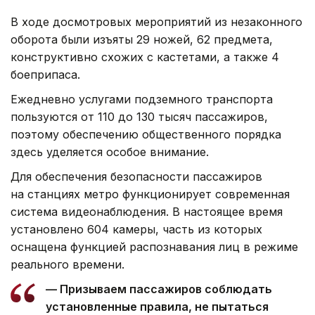
В ходе досмотровых мероприятий из незаконного
оборота были изъяты 29 ножей, 62 предмета,
конструктивно схожих с кастетами, а также 4
боеприпаса.
Ежедневно услугами подземного транспорта
пользуются от 110 до 130 тысяч пассажиров,
поэтому обеспечению общественного порядка
здесь уделяется особое внимание.
Для обеспечения безопасности пассажиров
на станциях метро функционирует современная
система видеонаблюдения. В настоящее время
установлено 604 камеры, часть из которых
оснащена функцией распознавания лиц в режиме
реального времени.
— Призываем пассажиров соблюдать
установленные правила, не пытаться