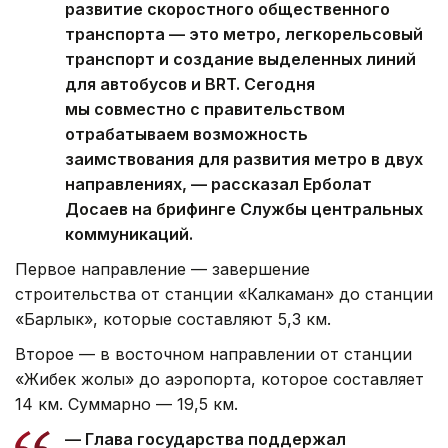
развитие скоростного общественного
транспорта — это метро, легкорельсовый
транспорт и создание выделенных линий
для автобусов и BRT. Сегодня
мы совместно с правительством
отрабатываем возможность
заимствования для развития метро в двух
направлениях, — рассказал Ерболат
Досаев на брифинге Службы центральных
коммуникаций.
Первое направление — завершение
строительства от станции «Калкаман» до станции
«Барлык», которые составляют 5,3 км.
Второе — в восточном направлении от станции
«Жибек жолы» до аэропорта, которое составляет
14 км. Суммарно — 19,5 км.
— Глава государства поддержал