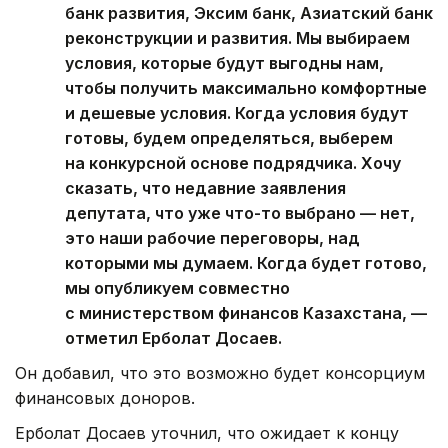
банк развития, Эксим банк, Азиатский банк
реконструкции и развития. Мы выбираем
условия, которые будут выгодны нам,
чтобы получить максимально комфортные
и дешевые условия. Когда условия будут
готовы, будем определяться, выберем
на конкурсной основе подрядчика. Хочу
сказать, что недавние заявления
депутата, что уже что-то выбрано — нет,
это наши рабочие переговоры, над
которыми мы думаем. Когда будет готово,
мы опубликуем совместно
с министерством финансов Казахстана, —
отметил Ерболат Досаев.
Он добавил, что это возможно будет консорциум
финансовых доноров.
Ерболат Досаев уточнил, что ожидает к концу