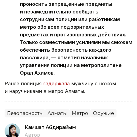
проносить запрещенные предметы
и незамедлительно сообщать
сотрудникам полиции или работникам
метро обо всех подозрительных
предметах и противоправных действиях.
Только совместными усилиями мы сможем
обеспечить безопасность каждого
пассажира, — отметил начальник
управления полиции на метрополитене
Орал Ахимов.
Ранее полиция
задержала
мужчину с ножом
и наручниками в метро Алматы.
Безопасность
Алматы
Метро
Оружие
Камшат Абдирайым
Автор