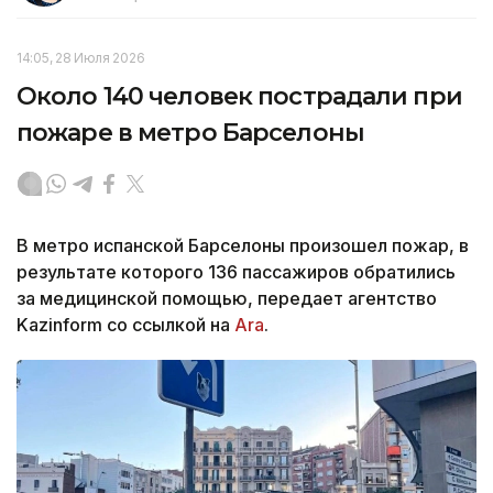
14:05, 28 Июля 2026
Около 140 человек пострадали при
пожаре в метро Барселоны
В метро испанской Барселоны произошел пожар, в
результате которого 136 пассажиров обратились
за медицинской помощью, передает агентство
Kazinform со ссылкой на
Ara
.