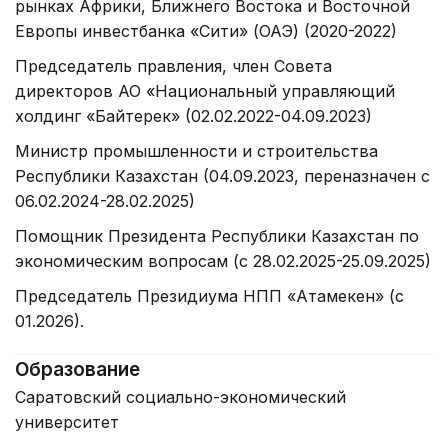
рынках Африки, Ближнего Востока и Восточной
Европы инвестбанка «Сити» (ОАЭ) (2020-2022)
Председатель правления, член Совета
директоров АО «Национальный управляющий
холдинг «Байтерек» (02.02.2022-04.09.2023)
Министр промышленности и строительства
Республики Казахстан (04.09.2023, переназначен с
06.02.2024-28.02.2025)
Помощник Президента Республики Казахстан по
экономическим вопросам (с 28.02.2025-25.09.2025)
Председатель Президиума НПП «Атамекен» (с
01.2026).
Образование
Саратовский социально-экономический
университет