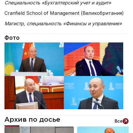
Специальность «Бухгалтерский учет и аудит»
Cranfield School of Management (Великобритания)
Магистр, специальность «Финансы и управление»
Фото
Архив по досье
Все