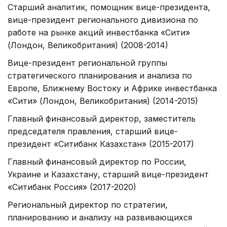
Старший аналитик, помощник вице-президента,
вице-президент регионального дивизиона по
работе на рынке акций инвестбанка «Сити»
(Лондон, Великобритания) (2008-2014)
Вице-президент региональной группы
стратегического планирования и анализа по
Европе, Ближнему Востоку и Африке инвестбанка
«Сити» (Лондон, Великобритания) (2014-2015)
Главный финансовый директор, заместитель
председателя правления, старший вице-
президент «Ситибанк Казахстан» (2015-2017)
Главный финансовый директор по России,
Украине и Казахстану, старший вице-президент
«Ситибанк Россия» (2017-2020)
Региональный директор по стратегии,
планированию и анализу на развивающихся