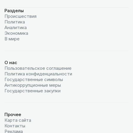
Разделы
Происшествия
Политика
Аналитика
Экономика
В мире
О нас
Пользовательское соглашение
Политика конфиденциальности
Государственные символы
Антикоррупционные меры
Государственные закупки
Прочее
Карта сайта
Контакты
Реклама