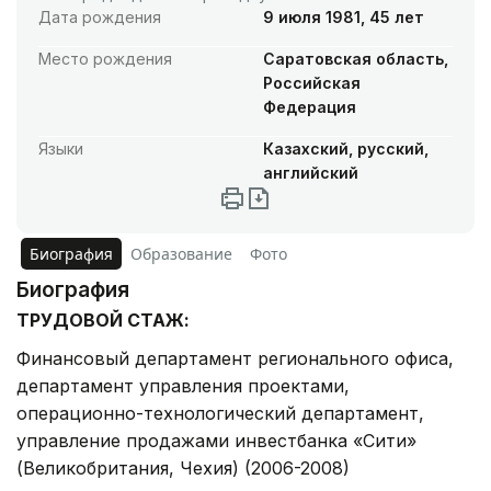
Дата рождения
9 июля 1981, 45 лет
Место рождения
Саратовская область,
Российская
Федерация
Языки
Казахский, русский,
английский
Биография
Образование
Фото
Биография
ТРУДОВОЙ СТАЖ:
Финансовый департамент регионального офиса,
департамент управления проектами,
операционно-технологический департамент,
управление продажами инвестбанка «Сити»
(Великобритания, Чехия) (2006-2008)