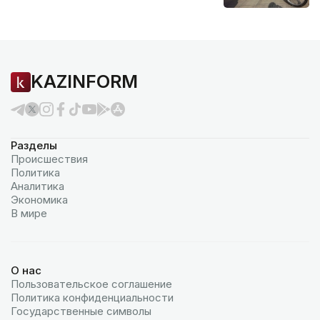
KAZINFORM
Разделы
Происшествия
Политика
Аналитика
Экономика
В мире
О нас
Пользовательское соглашение
Политика конфиденциальности
Государственные символы