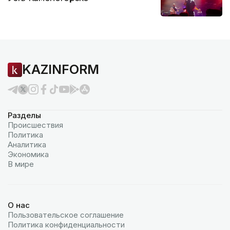
KAZINFORM
Разделы
Происшествия
Политика
Аналитика
Экономика
В мире
О нас
Пользовательское соглашение
Политика конфиденциальности