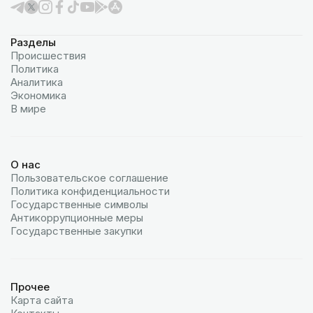
Разделы
Происшествия
Политика
Аналитика
Экономика
В мире
О нас
Пользовательское соглашение
Политика конфиденциальности
Государственные символы
Антикоррупционные меры
Государственные закупки
Прочее
Карта сайта