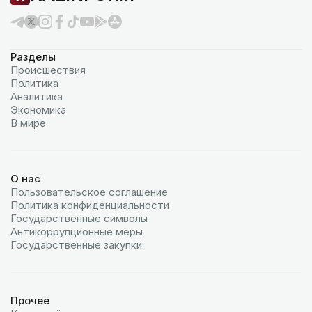
Разделы
Происшествия
Политика
Аналитика
Экономика
В мире
О нас
Пользовательское соглашение
Политика конфиденциальности
Государственные символы
Антикоррупционные меры
Государственные закупки
Прочее