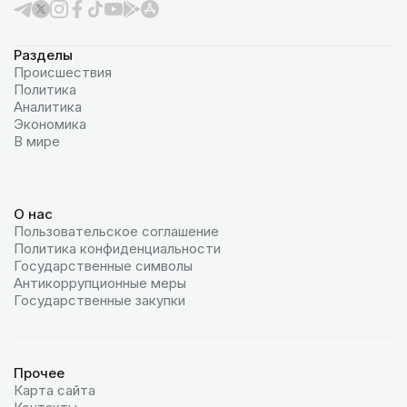
Разделы
Происшествия
Политика
Аналитика
Экономика
В мире
О нас
Пользовательское соглашение
Политика конфиденциальности
Государственные символы
Антикоррупционные меры
Государственные закупки
Прочее
Карта сайта