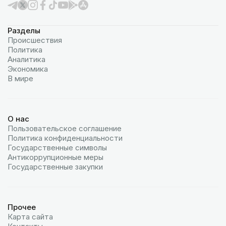
Разделы
Происшествия
Политика
Аналитика
Экономика
В мире
О нас
Пользовательское соглашение
Политика конфиденциальности
Государственные символы
Антикоррупционные меры
Государственные закупки
Прочее
Карта сайта