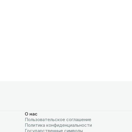
О нас
Пользовательское соглашение
Политика конфиденциальности
Государственные символы