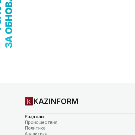
KAZINFORM
Разделы
Происшествия
Политика
Аналитика