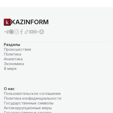
KAZINFORM
Разделы
Происшествия
Политика
Аналитика
Экономика
В мире
О нас
Пользовательское соглашение
Политика конфиденциальности
Государственные символы
Антикоррупционные меры
Государственные закупки