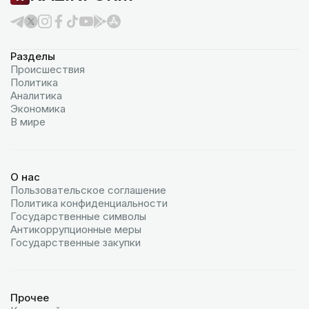
Разделы
Происшествия
Политика
Аналитика
Экономика
В мире
О нас
Пользовательское соглашение
Политика конфиденциальности
Государственные символы
Антикоррупционные меры
Государственные закупки
Прочее