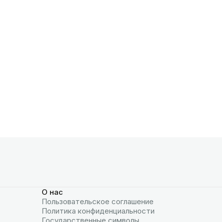
О нас
Пользовательское соглашение
Политика конфиденциальности
Государственные символы