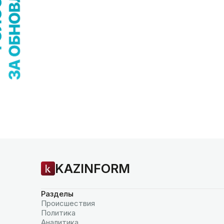
KAZINFORM
Разделы
Происшествия
Политика
Аналитика