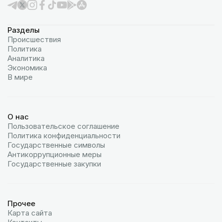
Разделы
Происшествия
Политика
Аналитика
Экономика
В мире
О нас
Пользовательское соглашение
Политика конфиденциальности
Государственные символы
Антикоррупционные меры
Государственные закупки
Прочее
Карта сайта