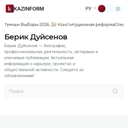
KAZINFORM
РУ
Выборы-2026
Конституционная реформа
Спецп
Тренды:
Берик Дуйсенов
Берик Дуйсенов — биография,
профессиональная деятельность, интервью и
ключевые публикации. Актуальная
информация о карьере, проектах и
общественной активности. Следите за
обновлениями!