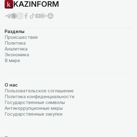
KAZINFORM
Разделы
Происшествия
Политика
Аналитика
Экономика
В мире
О нас
Пользовательское соглашение
Политика конфиденциальности
Государственные символы
Антикоррупционные меры
Государственные закупки