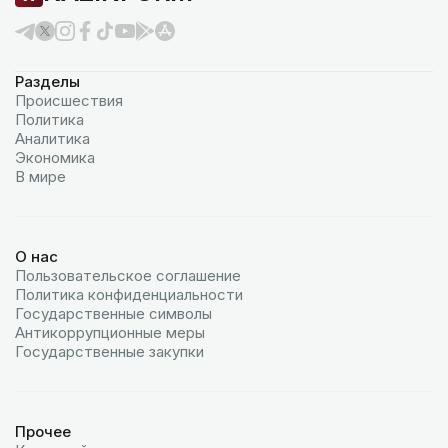
Разделы
Происшествия
Политика
Аналитика
Экономика
В мире
О нас
Пользовательское соглашение
Политика конфиденциальности
Государственные символы
Антикоррупционные меры
Государственные закупки
Прочее