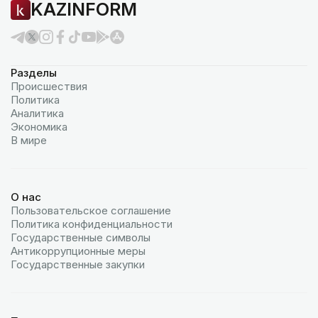
KAZINFORM
Разделы
Происшествия
Политика
Аналитика
Экономика
В мире
О нас
Пользовательское соглашение
Политика конфиденциальности
Государственные символы
Антикоррупционные меры
Государственные закупки