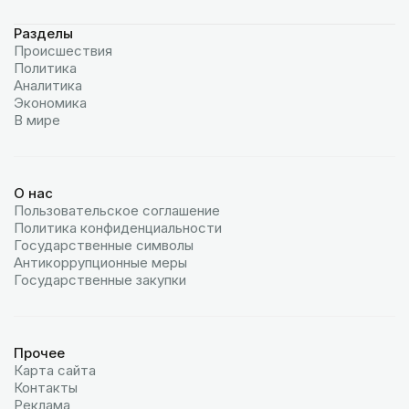
Разделы
Происшествия
Политика
Аналитика
Экономика
В мире
О нас
Пользовательское соглашение
Политика конфиденциальности
Государственные символы
Антикоррупционные меры
Государственные закупки
Прочее
Карта сайта
Контакты
Реклама