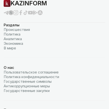
KAZINFORM
Разделы
Происшествия
Политика
Аналитика
Экономика
В мире
О нас
Пользовательское соглашение
Политика конфиденциальности
Государственные символы
Антикоррупционные меры
Государственные закупки