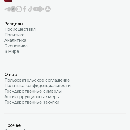
Разделы
Происшествия
Политика
Аналитика
Экономика
В мире
О нас
Пользовательское соглашение
Политика конфиденциальности
Государственные символы
Антикоррупционные меры
Государственные закупки
Прочее