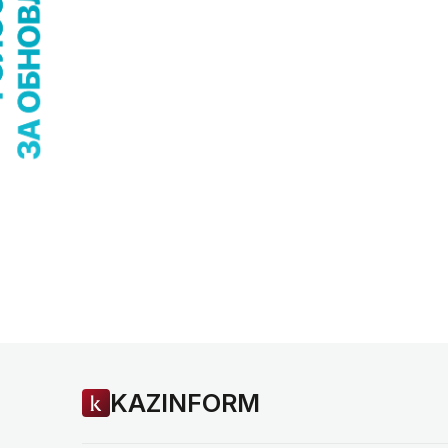
KAZINFORM