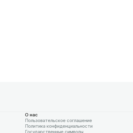
О нас
Пользовательское соглашение
Политика конфиденциальности
Государственные символы