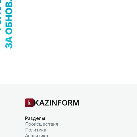
KAZINFORM
Разделы
Происшествия
Политика
Аналитика