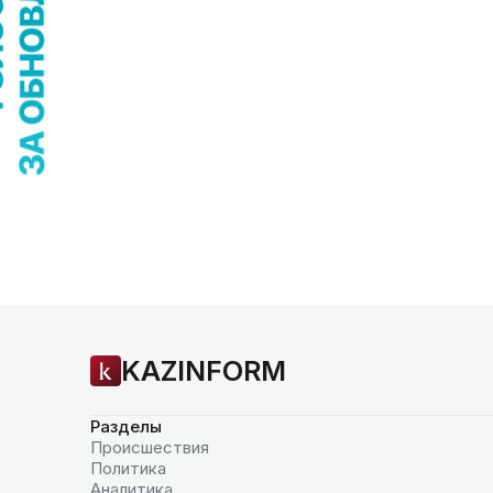
KAZINFORM
Разделы
Происшествия
Политика
Аналитика