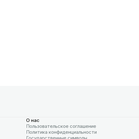
О нас
Пользовательское соглашение
Политика конфиденциальности
Государственные символы