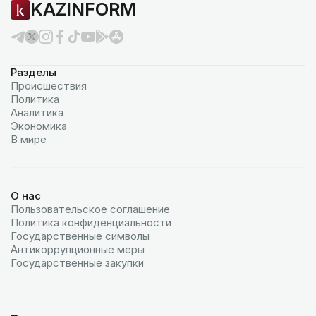
KAZINFORM
Разделы
Происшествия
Политика
Аналитика
Экономика
В мире
О нас
Пользовательское соглашение
Политика конфиденциальности
Государственные символы
Антикоррупционные меры
Государственные закупки