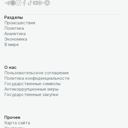
Разделы
Происшествия
Политика
Аналитика
Экономика
В мире
О нас
Пользовательское соглашение
Политика конфиденциальности
Государственные символы
Антикоррупционные меры
Государственные закупки
Прочее
Карта сайта