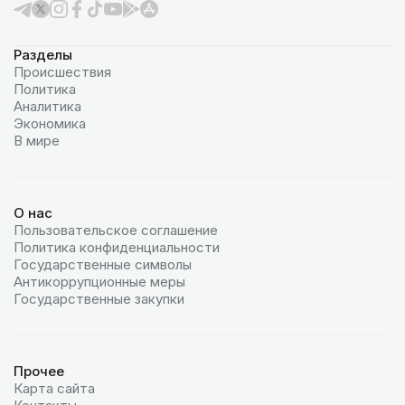
Разделы
Происшествия
Политика
Аналитика
Экономика
В мире
О нас
Пользовательское соглашение
Политика конфиденциальности
Государственные символы
Антикоррупционные меры
Государственные закупки
Прочее
Карта сайта