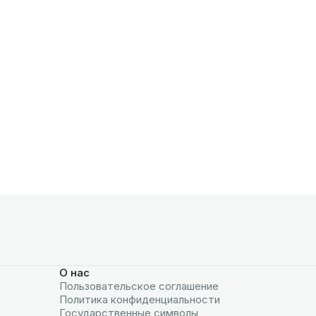
О нас
Пользовательское соглашение
Политика конфиденциальности
Государственные символы