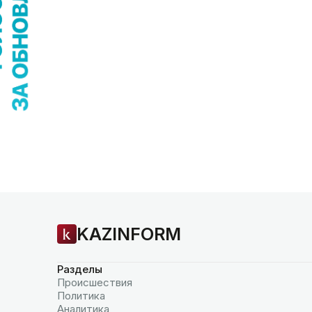
KAZINFORM
Разделы
Происшествия
Политика
Аналитика