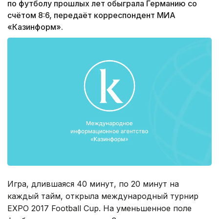
по футболу прошлых лет обыграла Германию со
счётом 8:6, передаёт корреспондент МИА
«Казинформ».
Игра, длившаяся 40 минут, по 20 минут на
каждый тайм, открыла международный турнир
EXPO 2017 Football Cup. На уменьшенное поле