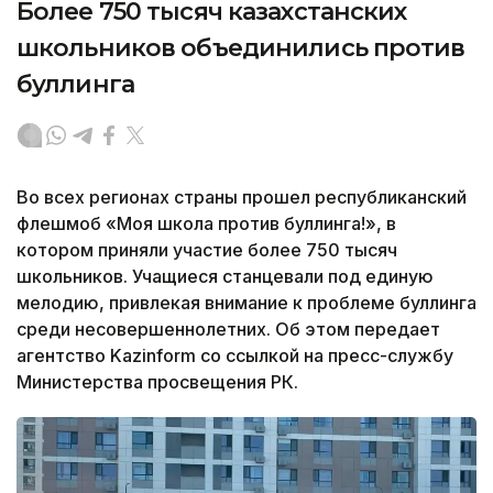
Более 750 тысяч казахстанских
школьников объединились против
буллинга
Во всех регионах страны прошел республиканский
флешмоб «Моя школа против буллинга!», в
котором приняли участие более 750 тысяч
школьников. Учащиеся станцевали под единую
мелодию, привлекая внимание к проблеме буллинга
среди несовершеннолетних. Об этом передает
агентство Kazinform со ссылкой на пресс-службу
Министерства просвещения РК.