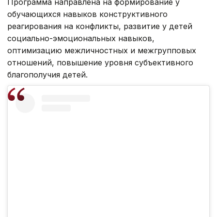
Программа направлена на формирование у
обучающихся навыков конструктивного
реагирования на конфликты, развитие у детей
социально-эмоциональных навыков,
оптимизацию межличностных и межгрупповых
отношений, повышение уровня субъективного
благополучия детей.