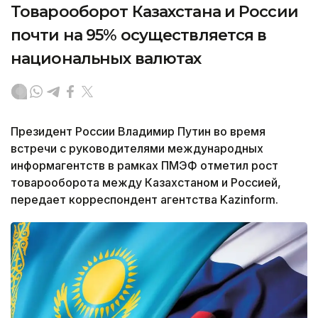
Товарооборот Казахстана и России
почти на 95% осуществляется в
национальных валютах
Президент России Владимир Путин во время
встречи с руководителями международных
информагентств в рамках ПМЭФ отметил рост
товарооборота между Казахстаном и Россией,
передает корреспондент агентства Kazinform.