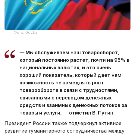
Фото: Gov.kz
— Мы обслуживаем наш товарооборот,
который постоянно растет, почти на 95% в
национальных валютах, и это очень
хороший показатель, который дает нам
возможность не замедлять рост
товарооборота в связи с трудностями,
связанными с переводом денежных
средств и взаимных денежных потоков за
товары и услуги, — отметил В. Путин.
Президент России также подчеркнул активное
развитие гуманитарного сотрудничества между