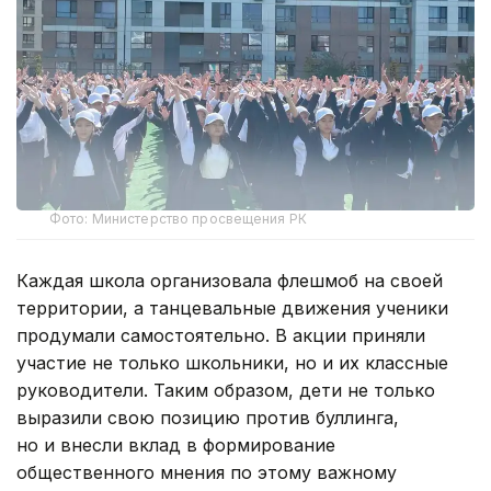
Фото: Министерство просвещения РК
Каждая школа организовала флешмоб на своей
территории, а танцевальные движения ученики
продумали самостоятельно. В акции приняли
участие не только школьники, но и их классные
руководители. Таким образом, дети не только
выразили свою позицию против буллинга,
но и внесли вклад в формирование
общественного мнения по этому важному