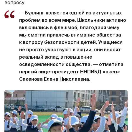
вопросу.
— Буллинг является одной из актуальных
проблем во всем мире. Школьники активно
включились в флешмоб, благодаря чему
мы смогли привлечь внимание общества
к вопросу безопасности детей. Учащиеся
не просто участвуют в акции, они вносят
реальный вклад в повышение
осведомленности общества, — отметила
первый вице-президент ННПИБД «Өркен»
Сакенова Елена Николаевна.