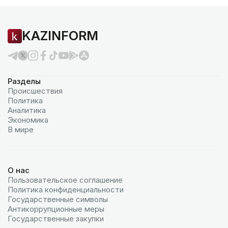
KAZINFORM
Разделы
Происшествия
Политика
Аналитика
Экономика
В мире
О нас
Пользовательское соглашение
Политика конфиденциальности
Государственные символы
Антикоррупционные меры
Государственные закупки