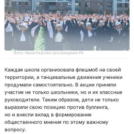
Фото: Министерство просвещения РК
Каждая школа организовала флешмоб на своей
территории, а танцевальные движения ученики
продумали самостоятельно. В акции приняли
участие не только школьники, но и их классные
руководители. Таким образом, дети не только
выразили свою позицию против буллинга,
но и внесли вклад в формирование
общественного мнения по этому важному
вопросу.