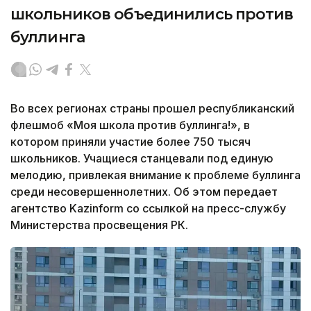
школьников объединились против
буллинга
Во всех регионах страны прошел республиканский
флешмоб «Моя школа против буллинга!», в
котором приняли участие более 750 тысяч
школьников. Учащиеся станцевали под единую
мелодию, привлекая внимание к проблеме буллинга
среди несовершеннолетних. Об этом передает
агентство Kazinform со ссылкой на пресс-службу
Министерства просвещения РК.