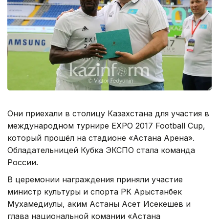
Они приехали в столицу Казахстана для участия в
международном турнире EXPO 2017 Football Cup,
который прошёл на стадионе «Астана Арена».
Обладательницей Кубка ЭКСПО стала команда
России.
В церемонии награждения приняли участие
министр культуры и спорта РК Арыстанбек
Мухамедиулы, аким Астаны Асет Исекешев и
глава национальной комании «Астана