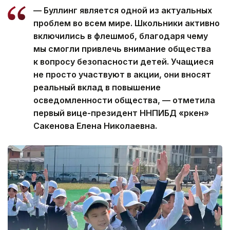
— Буллинг является одной из актуальных
проблем во всем мире. Школьники активно
включились в флешмоб, благодаря чему
мы смогли привлечь внимание общества
к вопросу безопасности детей. Учащиеся
не просто участвуют в акции, они вносят
реальный вклад в повышение
осведомленности общества, — отметила
первый вице-президент ННПИБД «Өркен»
Сакенова Елена Николаевна.