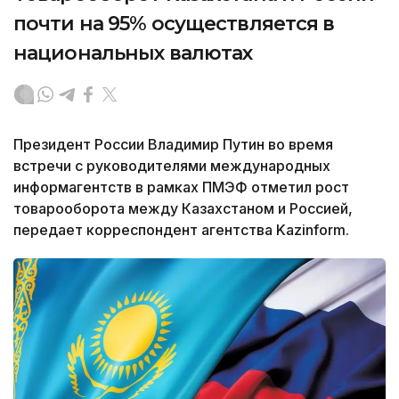
почти на 95% осуществляется в
национальных валютах
Президент России Владимир Путин во время
встречи с руководителями международных
информагентств в рамках ПМЭФ отметил рост
товарооборота между Казахстаном и Россией,
передает корреспондент агентства Kazinform.