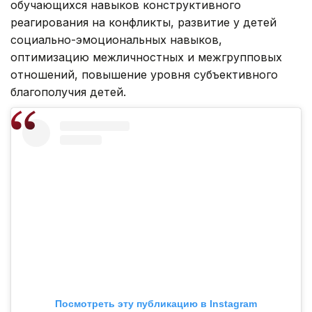
обучающихся навыков конструктивного
реагирования на конфликты, развитие у детей
социально-эмоциональных навыков,
оптимизацию межличностных и межгрупповых
отношений, повышение уровня субъективного
благополучия детей.
Посмотреть эту публикацию в Instagram