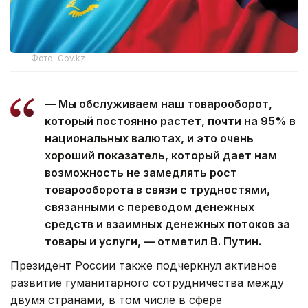
Фото: Gov.kz
— Мы обслуживаем наш товарооборот,
который постоянно растет, почти на 95% в
национальных валютах, и это очень
хороший показатель, который дает нам
возможность не замедлять рост
товарооборота в связи с трудностями,
связанными с переводом денежных
средств и взаимных денежных потоков за
товары и услуги, — отметил В. Путин.
Президент России также подчеркнул активное
развитие гуманитарного сотрудничества между
двумя странами, в том числе в сфере