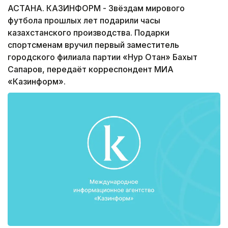
АСТАНА. КАЗИНФОРМ - Звёздам мирового
футбола прошлых лет подарили часы
казахстанского производства. Подарки
спортсменам вручил первый заместитель
городского филиала партии «Нур Отан» Бахыт
Сапаров, передаёт корреспондент МИА
«Казинформ».