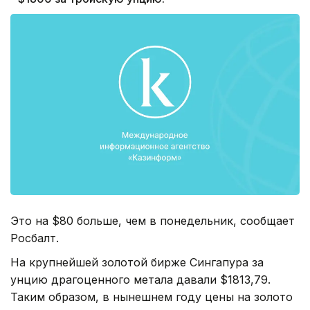
Это на $80 больше, чем в понедельник, сообщает
Росбалт.
На крупнейшей золотой бирже Сингапура за
унцию драгоценного метала давали $1813,79.
Таким образом, в нынешнем году цены на золото