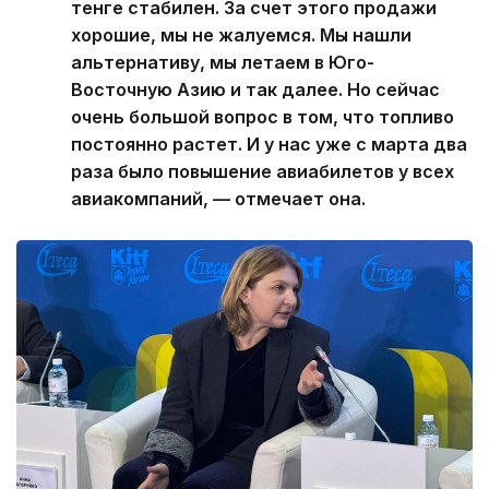
тенге стабилен. За счет этого продажи
хорошие, мы не жалуемся. Мы нашли
альтернативу, мы летаем в Юго-
Восточную Азию и так далее. Но сейчас
очень большой вопрос в том, что топливо
постоянно растет. И у нас уже с марта два
раза было повышение авиабилетов у всех
авиакомпаний, — отмечает она.