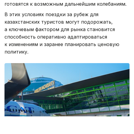
готовятся к возможным дальнейшим колебаниям.
В этих условиях поездки за рубеж для
казахстанских туристов могут подорожать,
а ключевым фактором для рынка становится
способность оперативно адаптироваться
к изменениям и заранее планировать ценовую
политику.