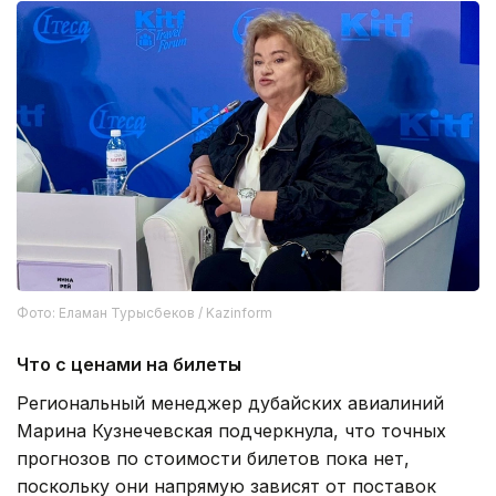
Фото: Еламан Турысбеков / Kazinform
Что с ценами на билеты
Региональный менеджер дубайских авиалиний
Марина Кузнечевская подчеркнула, что точных
прогнозов по стоимости билетов пока нет,
поскольку они напрямую зависят от поставок