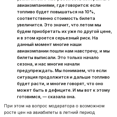
авиакомпаниями, где говорится: если
топливо будет повышаться на 10%,
соответственно стоимость билета
увеличится. Это значит, что летом мы
будем приобретать их уже по другой цене,
и в этом кроется серьезный риск. На
данный момент многие наши
авиакомпании пошли нам навстречу, и мы
билеты выписали. Это только начало
сезона, и нас многие начали
предупреждать. Мы понимаем, что если
ситуация продолжится и дальше топливо
будет расти, и многие говорят, что оно
может быть в дефиците. И мы вот к этому
готовимся, — сказала она.
При этом на вопрос модератора о возможном
росте цен на авиабилеты в летний период