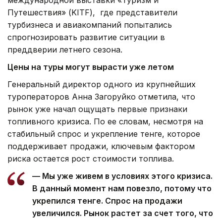
Путешествия» (KITF), где представители
турбизнеса и авиакомпаний попытались
спрогнозировать развитие ситуации в
преддверии летнего сезона.
Цены на туры могут вырасти уже летом
Генеральный директор одного из крупнейших
туроператоров Анна Загоруйко отметила, что
рынок уже начал ощущать первые признаки
топливного кризиса. По ее словам, несмотря на
стабильный спрос и укрепление тенге, которое
поддерживает продажи, ключевым фактором
риска остается рост стоимости топлива.
— Мы уже живем в условиях этого кризиса.
В данный момент нам повезло, потому что
укрепился тенге. Спрос на продажи
увеличился. Рынок растет за счет того, что