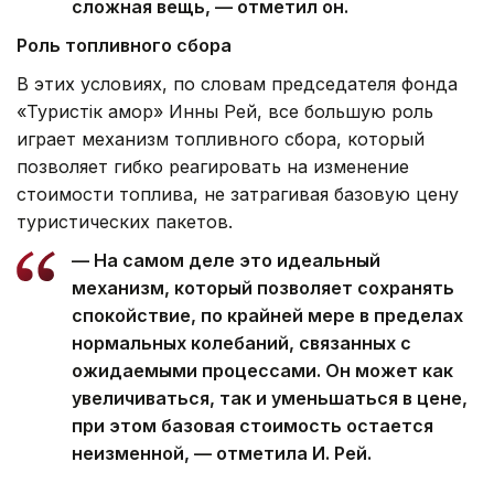
сложная вещь, — отметил он.
Роль топливного сбора
В этих условиях, по словам председателя фонда
«Туристік қамқор» Инны Рей, все большую роль
играет механизм топливного сбора, который
позволяет гибко реагировать на изменение
стоимости топлива, не затрагивая базовую цену
туристических пакетов.
— На самом деле это идеальный
механизм, который позволяет сохранять
спокойствие, по крайней мере в пределах
нормальных колебаний, связанных с
ожидаемыми процессами. Он может как
увеличиваться, так и уменьшаться в цене,
при этом базовая стоимость остается
неизменной, — отметила И. Рей.