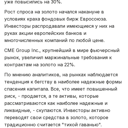
уже повысились на 30%.
Рост спроса на золото начался накануне в
условиях краха фондовых бирж Евросоюза.
Инвесторы распродавали имеющиеся у них на
руках акции европейских банков и
многочисленных компаний по любой цене.
CME Group Inc., крупнейший в мире фьючерсный
рынок, увеличил маржинальные требования к
контрактам на золото на 22%.
По мнению аналитиков, на рынках наблюдается
тенденция к бегству в наиболее надежные формы
спасения капитала. Все, что имеет повышенный
риск, - продается, а те активы, которые
рассматриваются как наиболее надежные и
ликвидные, - скупаются. Инвесторы активно
переводят свои средства в золото, которое
традиционно считается "тихой гаванью".