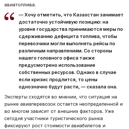
авиатоплива.
— Хочу отметить, что Казахстан занимает
достаточно устойчивую позицию: на
уровне государства принимаются меры по
сдерживанию дефицита топлива, чтобы
перевозчики могли выполнять рейсы по
различным направлениям. Со стороны
нашего головного офиса также
предусмотрено использование
собственных ресурсов. Однако в случае
если кризис продлится, то цены
однозначно будут расти, — сказала она.
Эксперты сходятся во мнении, что ситуация на
рынке авиаперевозок остается неопределенной и
во многом зависит от внешних факторов. Уже
сегодня участники туристического рынка
фиксируют рост стоимости авиабилетов и