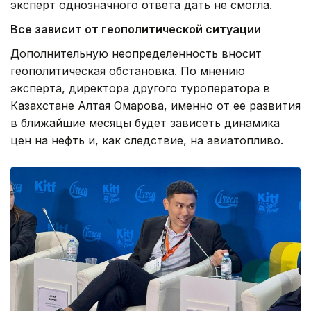
эксперт однозначного ответа дать не смогла.
Все зависит от геополитической ситуации
Дополнительную неопределенность вносит
геополитическая обстановка. По мнению
эксперта, директора другого туроператора в
Казахстане Алтая Омарова, именно от ее развития
в ближайшие месяцы будет зависеть динамика
цен на нефть и, как следствие, на авиатопливо.