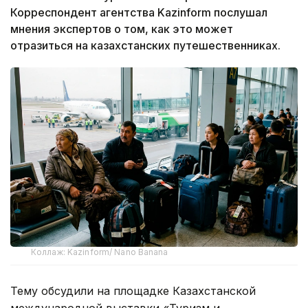
Корреспондент агентства Kazinform послушал
мнения экспертов о том, как это может
отразиться на казахстанских путешественниках.
Коллаж: Kazinform/ Nano Banana
Тему обсудили на площадке Казахстанской
международной выставки «Туризм и