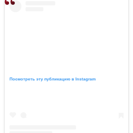
Посмотреть эту публикацию в Instagram