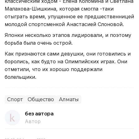
классическим ходом - Елена Коломина и Светлана
Малахова-Шишкина, которая смогла -таки
отыграть время, упущенное ее предшественницей
молодой спортсменкой Анастасией Слоновой.
Японки несколько этапов лидировали, и поэтому
борьба была очень острой.
Как признаются сами девушки, они готовились и
боролись, как будто на Олимпийских играх. Они
отметили, что их хорошо поддержали
болельщики.
Спорт
Общество
Алматы
без автора
Автор