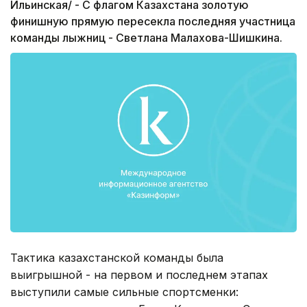
Ильинская/ - С флагом Казахстана золотую
финишную прямую пересекла последняя участница
команды лыжниц - Светлана Малахова-Шишкина.
Тактика казахстанской команды была
выигрышной - на первом и последнем этапах
выступили самые сильные спортсменки: