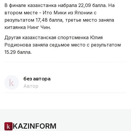
В финале казахстанка набрала 22,09 балла. На
втором месте - Ито Мики из Японии с
результатом 17,48 балла, третье место заняла
китаянка Нинг Чин.
Другая казахстанская спортсменка Юлия
Родионова заняла седьмое место с результатом
15.29 балла.
без автора
Автор
KAZINFORM