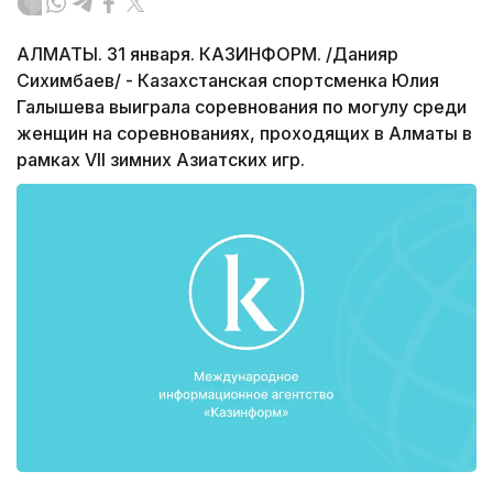
АЛМАТЫ. 31 января. КАЗИНФОРМ. /Данияр
Сихимбаев/ - Казахстанская спортсменка Юлия
Галышева выиграла соревнования по могулу среди
женщин на соревнованиях, проходящих в Алматы в
рамках VII зимних Азиатских игр.