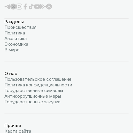
Разделы
Происшествия
Политика
Аналитика
Экономика
В мире
О нас
Пользовательское соглашение
Политика конфиденциальности
Государственные символы
Антикоррупционные меры
Государственные закупки
Прочее
Карта сайта