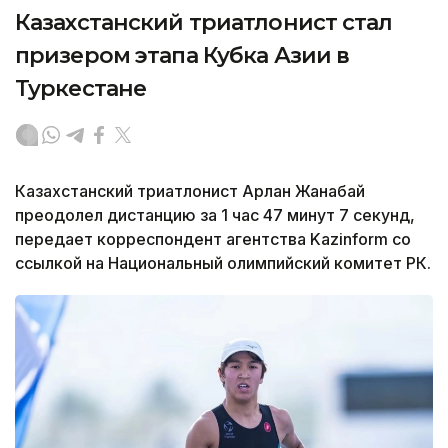
Казахстанский триатлонист стал
призером этапа Кубка Азии в
Туркестане
Казахстанский триатлонист Арлан Жанабай
преодолел дистанцию за 1 час 47 минут 7 секунд,
передает корреспондент агентства Kazinform со
ссылкой на Национальный олимпийский комитет РК.