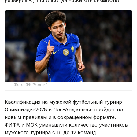
разбирался, при каких условиях это возможно.
Фото: ФК "Челси"
Квалификация на мужской футбольный турнир
Олимпиады-2028 в Лос-Анджелесе пройдет по
новым правилам и в сокращенном формате.
ФИФА и МОК уменьшили количество участников
мужского турнира с 16 до 12 команд.