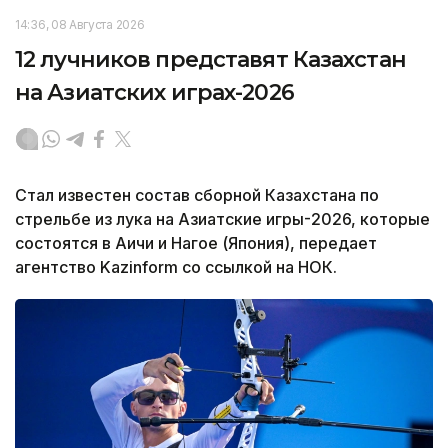
14:36, 08 Августа 2026
12 лучников представят Казахстан
на Азиатских играх-2026
Стал известен состав сборной Казахстана по
стрельбе из лука на Азиатские игры-2026, которые
состоятся в Аичи и Нагое (Япония), передает
агентство Kazinform со ссылкой на НОК.