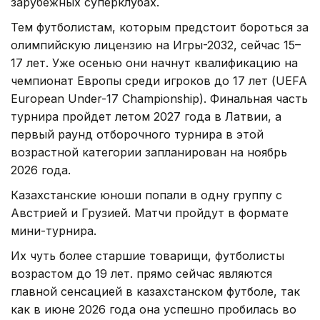
зарубежных суперклубах.
Тем футболистам, которым предстоит бороться за
олимпийскую лицензию на Игры-2032, сейчас 15–
17 лет. Уже осенью они начнут квалификацию на
чемпионат Европы среди игроков до 17 лет (UEFA
European Under-17 Championship). Финальная часть
турнира пройдет летом 2027 года в Латвии, а
первый раунд отборочного турнира в этой
возрастной категории запланирован на ноябрь
2026 года.
Казахстанские юноши попали в одну группу с
Австрией и Грузией. Матчи пройдут в формате
мини-турнира.
Их чуть более старшие товарищи, футболисты
возрастом до 19 лет. прямо сейчас являются
главной сенсацией в казахстанском футболе, так
как в июне 2026 года она успешно пробилась во