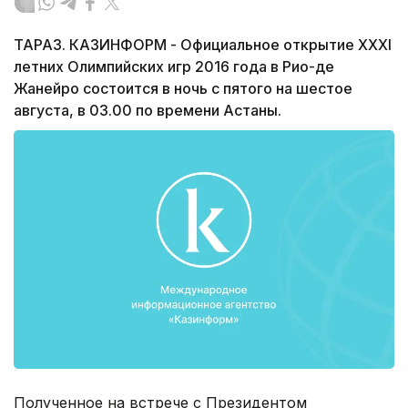
ТАРАЗ. КАЗИНФОРМ - Официальное открытие XXXI
летних Олимпийских игр 2016 года в Рио-де
Жанейро состоится в ночь с пятого на шестое
августа, в 03.00 по времени Астаны.
Полученное на встрече с Президентом