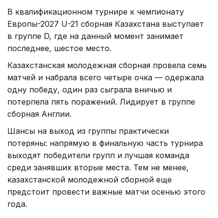
В квалификационном турнире к чемпионату
Европы-2027 U-21 сборная Казахстана выступает
в группе D, где на данный момент занимает
последнее, шестое место.
Казахстанская молодежная сборная провела семь
матчей и набрала всего четыре очка — одержала
одну победу, один раз сыграла вничью и
потерпела пять поражений. Лидирует в группе
сборная Англии.
Шансы на выход из группы практически
потеряны: напрямую в финальную часть турнира
выходят победители групп и лучшая команда
среди занявших вторые места. Тем не менее,
казахстанской молодежной сборной еще
предстоит провести важные матчи осенью этого
года.