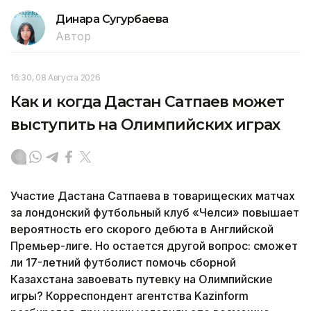
Динара Сугурбаева
Автор
16:30, 08 Августа 2026
Как и когда Дастан Сатпаев может
выступить на Олимпийских играх
Участие Дастана Сатпаева в товарищеских матчах
за лондонский футбольный клуб «Челси» повышает
вероятность его скорого дебюта в Английской
Премьер-лиге. Но остается другой вопрос: сможет
ли 17-летний футболист помочь сборной
Казахстана завоевать путевку на Олимпийские
игры? Корреспондент агентства Kazinform