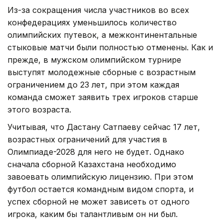
Из-за сокращения числа участников во всех
конфедерациях уменьшилось количество
олимпийских путевок, а межконтинентальные
стыковые матчи были полностью отменены. Как и
прежде, в мужском олимпийском турнире
выступят молодежные сборные с возрастным
ограничением до 23 лет, при этом каждая
команда сможет заявить трех игроков старше
этого возраста.
Учитывая, что Дастану Сатпаеву сейчас 17 лет,
возрастных ограничений для участия в
Олимпиаде-2028 для него не будет. Однако
сначала сборной Казахстана необходимо
завоевать олимпийскую лицензию. При этом
футбол остается командным видом спорта, и
успех сборной не может зависеть от одного
игрока, каким бы талантливым он ни был.