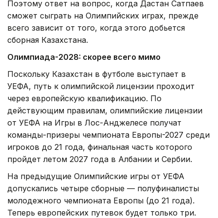
Поэтому ответ на вопрос, когда Дастан Сатпаев
сможет сыграть на Олимпийских играх, прежде
всего зависит от того, когда этого добьется
сборная Казахстана.
Олимпиада-2028: скорее всего мимо
Поскольку Казахстан в футболе выступает в
УЕФА, путь к олимпийской лицензии проходит
через европейскую квалификацию. По
действующим правилам, олимпийские лицензии
от УЕФА на Игры в Лос-Анджелесе получат
команды-призеры чемпионата Европы-2027 среди
игроков до 21 года, финальная часть которого
пройдет летом 2027 года в Албании и Сербии.
На предыдущие Олимпийские игры от УЕФА
допускались четыре сборные — полуфиналисты
молодежного чемпионата Европы (до 21 года).
Теперь европейских путевок будет только три.