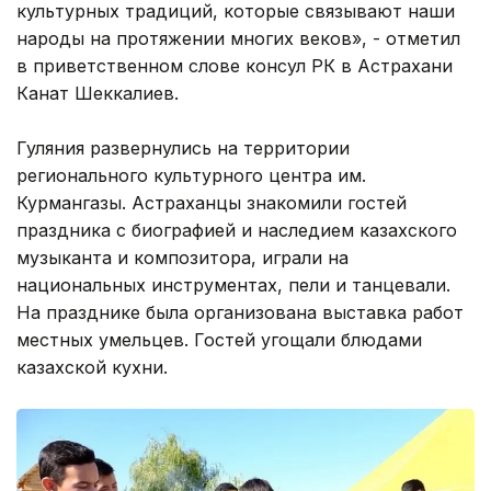
культурных традиций, которые связывают наши
народы на протяжении многих веков», - отметил
в приветственном слове консул РК в Астрахани
Канат Шеккалиев.
Гуляния развернулись на территории
регионального культурного центра им.
Курмангазы. Астраханцы знакомили гостей
праздника с биографией и наследием казахского
музыканта и композитора, играли на
национальных инструментах, пели и танцевали.
На празднике была организована выставка работ
местных умельцев. Гостей угощали блюдами
казахской кухни.