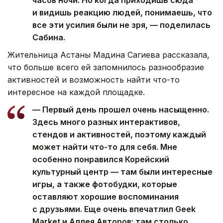
и видишь реакцию людей, понимаешь, что
все эти усилия были не зря, — поделилась
Сабина.
Жительница Астаны Мадина Сагиева рассказала,
что больше всего ей запомнилось разнообразие
активностей и возможность найти что-то
интересное на каждой площадке.
— Первый день прошел очень насыщенно.
Здесь много разных интерактивов,
стендов и активностей, поэтому каждый
может найти что-то для себя. Мне
особенно понравился Корейский
культурный центр — там были интересные
игры, а также фотобудки, которые
оставляют хорошие воспоминания
с друзьями. Еще очень впечатлил Geek
Market и Аллея Авторов: там столько