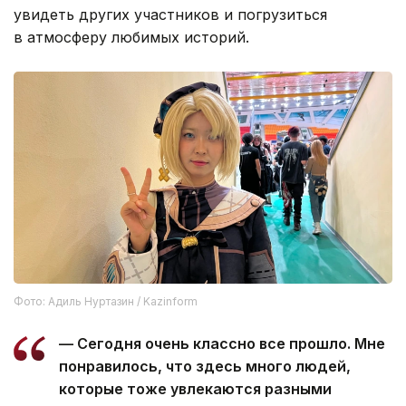
увидеть других участников и погрузиться
в атмосферу любимых историй.
Фото: Адиль Нуртазин / Kazinform
— Сегодня очень классно все прошло. Мне
понравилось, что здесь много людей,
которые тоже увлекаются разными