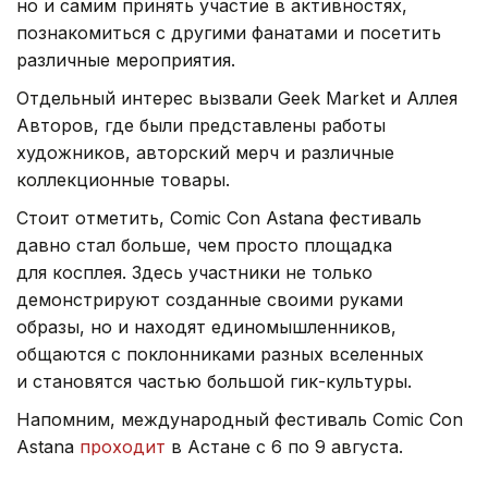
но и самим принять участие в активностях,
познакомиться с другими фанатами и посетить
различные мероприятия.
Отдельный интерес вызвали Geek Market и Аллея
Авторов, где были представлены работы
художников, авторский мерч и различные
коллекционные товары.
Стоит отметить, Comic Con Astana фестиваль
давно стал больше, чем просто площадка
для косплея. Здесь участники не только
демонстрируют созданные своими руками
образы, но и находят единомышленников,
общаются с поклонниками разных вселенных
и становятся частью большой гик-культуры.
Напомним, международный фестиваль Comic Con
Astana
проходит
в Астане с 6 по 9 августа.
По прогнозам организаторов, в этом году одно