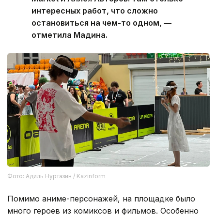
интересных работ, что сложно
остановиться на чем-то одном, —
отметила Мадина.
Фото: Адиль Нуртазин / Kazinform
Помимо аниме-персонажей, на площадке было
много героев из комиксов и фильмов. Особенно