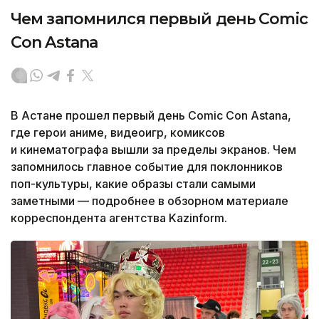
Чем запомнился первый день Comic
Con Astana
В Астане прошел первый день Comic Con Astana,
где герои аниме, видеоигр, комиксов
и кинематографа вышли за пределы экранов. Чем
запомнилось главное событие для поклонников
поп-культуры, какие образы стали самыми
заметными — подробнее в обзорном материале
корреспондента агентства Kazinform.