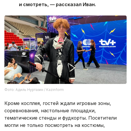
и смотреть, — рассказал Иван.
Фото: Адиль Нуртазин / Kazinform
Кроме косплея, гостей ждали игровые зоны,
соревнования, настольные площадки,
тематические стенды и фудкорты. Посетители
могли не только посмотреть на костюмы,