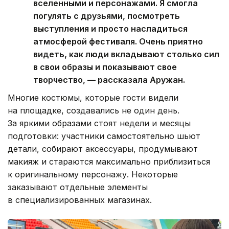
вселенными и персонажами. Я смогла
погулять с друзьями, посмотреть
выступления и просто насладиться
атмосферой фестиваля. Очень приятно
видеть, как люди вкладывают столько сил
в свои образы и показывают свое
творчество, — рассказала Аружан.
Многие костюмы, которые гости видели
на площадке, создавались не один день.
За яркими образами стоят недели и месяцы
подготовки: участники самостоятельно шьют
детали, собирают аксессуары, продумывают
макияж и стараются максимально приблизиться
к оригинальному персонажу. Некоторые
заказывают отдельные элементы
в специализированных магазинах.