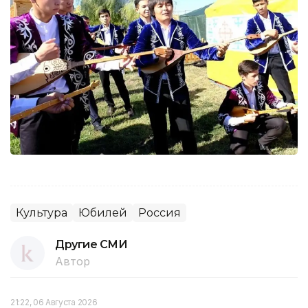
Культура
Юбилей
Россия
Другие СМИ
Автор
21:22, 06 Августа 2026