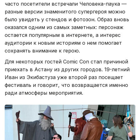
часто посетители встречали Человека-паука —
разные версии знаменитого супергероя можно
было увидеть у стендов и фотозон. Образ вновь
оказался одним из самых заметных: персонаж
остается популярным в интернете, а интерес
аудитории к новым историям о нем помогает
сохранять внимание к герою.
Для некоторых гостей Comic Con стал причиной
приехать в Астану из других городов. 19-летний
Иван из Экибастуза уже второй раз посещает
фестиваль и говорит, что возвращается именно
ради атмосферы мероприятия.