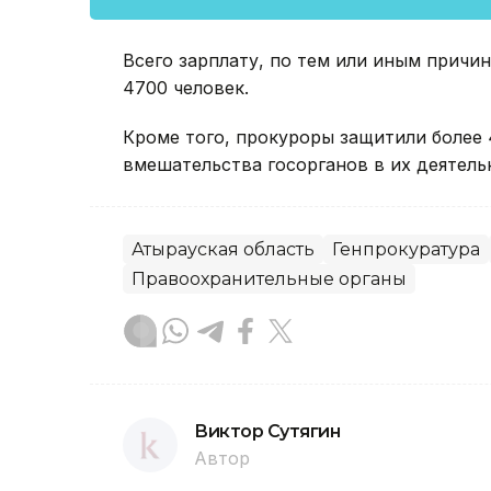
Всего зарплату, по тем или иным причи
4700 человек.
Кроме того, прокуроры защитили более
вмешательства госорганов в их деятель
Атырауская область
Генпрокуратура
Правоохранительные органы
Виктор Сутягин
Автор