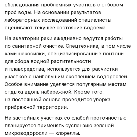
обследования проблемных участков с отбором
проб воды. На основании результатов
лабораторных исследований специалисты
оценивают текущее состояние водоема.
На акватории реки ежедневно ведутся работы
по санитарной очистке. Спецтехника, в том числе
камышекосилки, специализированные понтоны
для сбора водной растительности
и плавсредства, используется для расчистки
участков с наибольшим скоплением водорослей.
Особое внимание уделяется популярным местам
отдыха вдоль набережной. Кроме того,
на постоянной основе проводится уборка
прибрежной территории.
На застойных участках со слабой проточностью
планируется применять суспензию зеленой
микроводоросли — хлореллы.