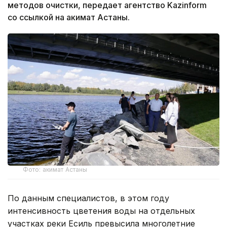
методов очистки, передает агентство Kazinform
со ссылкой на акимат Астаны.
Фото: акимат Астаны
По данным специалистов, в этом году
интенсивность цветения воды на отдельных
участках реки Есиль превысила многолетние