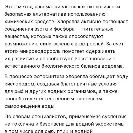
Этот метод рассматривается как экологически
безопасная альтернатива использованию
химических средств. Хлорелла активно поглощает
соединения азота и фосфора — питательные
вещества, которые также способствуют
размножению сине-зеленых водорослей. За счет
этого микроводоросль помогает сдерживать
их развитие и способствует восстановлению
естественного биологического баланса водоема.
В процессе фотосинтеза хлорелла обогащает воду
кислородом, создавая благоприятные условия
для рыб и других водных организмов, а также
способствует естественным процессам
самоочищения воды.
По словам специалистов, применяемая суспензия
не токсична и безопасна для водной экосистемы,
в том числе для рыб, птиц и водной