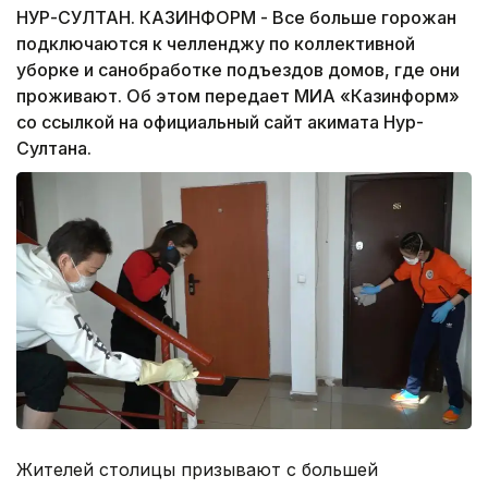
НУР-СУЛТАН. КАЗИНФОРМ - Все больше горожан
подключаются к челленджу по коллективной
уборке и санобработке подъездов домов, где они
проживают. Об этом передает МИА «Казинформ»
со ссылкой на официальный сайт акимата Нур-
Султана.
Жителей столицы призывают с большей