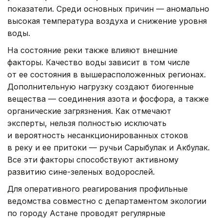
показатели. Среди основных причин — аномально
высокая температура воздуха и снижение уровня
воды.
На состояние реки также влияют внешние
факторы. Качество воды зависит в том числе
от ее состояния в вышерасположенных регионах.
Дополнительную нагрузку создают биогенные
вещества — соединения азота и фосфора, а также
органические загрязнения. Как отмечают
эксперты, нельзя полностью исключать
и вероятность несанкционированных стоков
в реку и ее притоки — ручьи Сарыбулак и Акбулак.
Все эти факторы способствуют активному
развитию сине-зеленых водорослей.
Для оперативного реагирования профильные
ведомства совместно с департаментом экологии
по городу Астане проводят регулярные