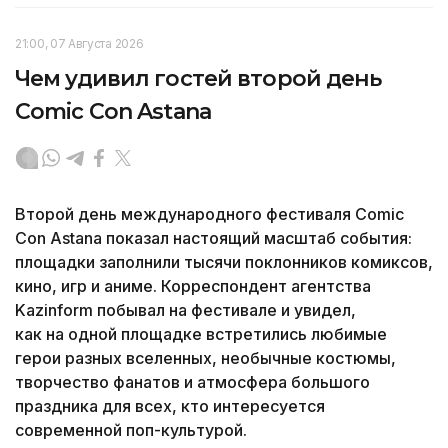
21:00, 07 Августа 2026
Чем удивил гостей второй день
Comic Con Astana
Второй день международного фестиваля Comic
Con Astana показал настоящий масштаб события:
площадки заполнили тысячи поклонников комиксов,
кино, игр и аниме. Корреспондент агентства
Kazinform побывал на фестивале и увидел,
как на одной площадке встретились любимые
герои разных вселенных, необычные костюмы,
творчество фанатов и атмосфера большого
праздника для всех, кто интересуется
современной поп-культурой.