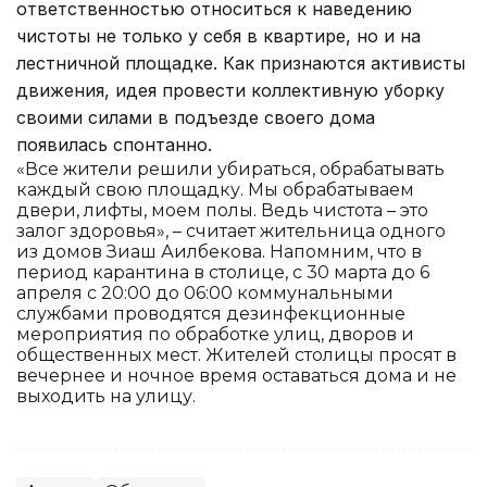
ответственностью относиться к наведению
чистоты не только у себя в квартире, но и на
лестничной площадке. Как признаются активисты
движения, идея провести коллективную уборку
своими силами в подъезде своего дома
появилась спонтанно.
«Все жители решили убираться, обрабатывать
каждый свою площадку. Мы обрабатываем
двери, лифты, моем полы. Ведь чистота – это
залог здоровья», – считает жительница одного
из домов Зиаш Аилбекова. Напомним, что в
период карантина в столице, с 30 марта до 6
апреля с 20:00 до 06:00 коммунальными
службами проводятся дезинфекционные
мероприятия по обработке улиц, дворов и
общественных мест. Жителей столицы просят в
вечернее и ночное время оставаться дома и не
выходить на улицу.