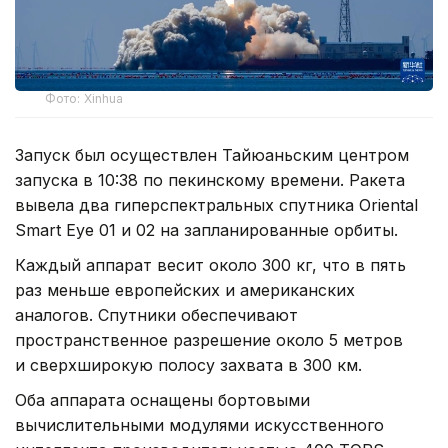
Фото: Xinhua
Запуск был осуществлен Тайюаньским центром
запуска в 10:38 по пекинскому времени. Ракета
вывела два гиперспектральных спутника Oriental
Smart Eye 01 и 02 на запланированные орбиты.
Каждый аппарат весит около 300 кг, что в пять
раз меньше европейских и американских
аналогов. Спутники обеспечивают
пространственное разрешение около 5 метров
и сверхширокую полосу захвата в 300 км.
Оба аппарата оснащены бортовыми
вычислительными модулями искусственного