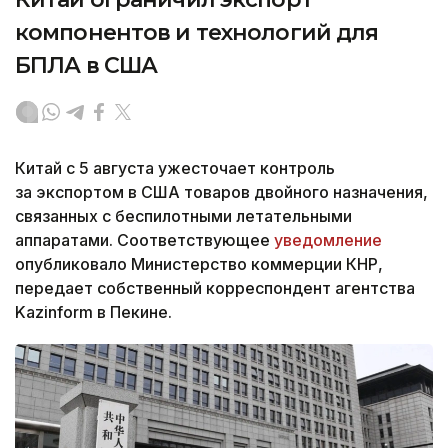
компонентов и технологий для
БПЛА в США
Китай с 5 августа ужесточает контроль
за экспортом в США товаров двойного назначения,
связанных с беспилотными летательными
аппаратами. Соответствующее
уведомление
опубликовало Министерство коммерции КНР,
передает собственный корреспондент агентства
Kazinform в Пекине.