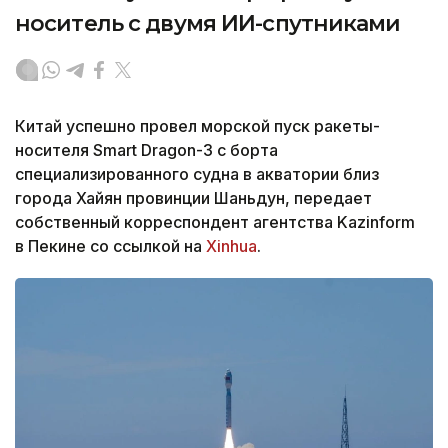
носитель с двумя ИИ-спутниками
Китай успешно провел морской пуск ракеты-
носителя Smart Dragon-3 с борта
специализированного судна в акватории близ
города Хайян провинции Шаньдун, передает
собственный корреспондент агентства Kazinform
в Пекине со ссылкой на
Xinhua
.