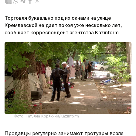
Торговля буквально под их окнами на улице
Кремлевской не дает покоя уже несколько лет,
сообщает корреспондент агентства Kazinform.
Фото: Татьяна Корякина/Kazinform
Продавцы регулярно занимают тротуары возле