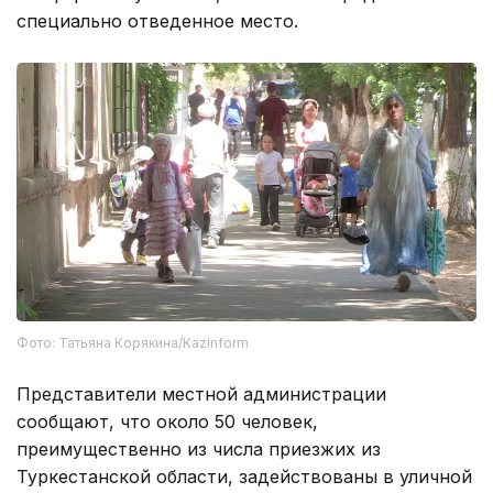
специально отведенное место.
Фото: Татьяна Корякина/Kazinform
Представители местной администрации
сообщают, что около 50 человек,
преимущественно из числа приезжих из
Туркестанской области, задействованы в уличной