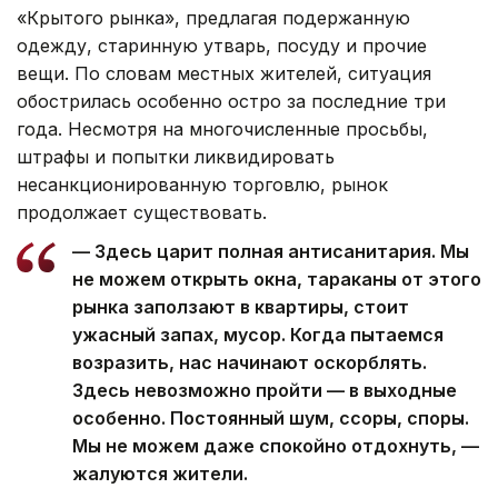
«Крытого рынка», предлагая подержанную
одежду, старинную утварь, посуду и прочие
вещи. По словам местных жителей, ситуация
обострилась особенно остро за последние три
года. Несмотря на многочисленные просьбы,
штрафы и попытки ликвидировать
несанкционированную торговлю, рынок
продолжает существовать.
— Здесь царит полная антисанитария. Мы
не можем открыть окна, тараканы от этого
рынка заползают в квартиры, стоит
ужасный запах, мусор. Когда пытаемся
возразить, нас начинают оскорблять.
Здесь невозможно пройти — в выходные
особенно. Постоянный шум, ссоры, споры.
Мы не можем даже спокойно отдохнуть, —
жалуются жители.