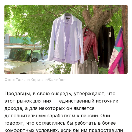
Фото: Татьяна Корякина/Kazinform
Продавцы, в свою очередь, утверждают, что
этот рынок для них — единственный источник
дохода, а для некоторых он является
дополнительным заработком к пенсии. Они
говорят, что согласились бы работать в более
комфортных условиях, если бы им предоставили