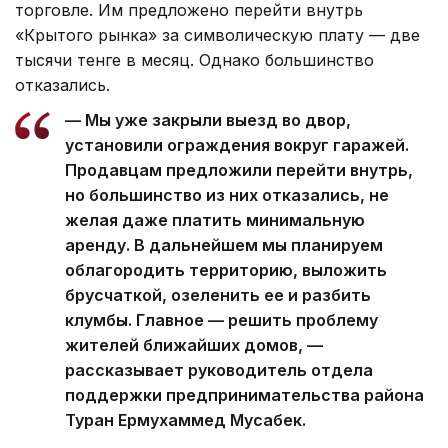
торговле. Им предложено перейти внутрь
«Крытого рынка» за символическую плату — две
тысячи тенге в месяц. Однако большинство
отказались.
— Мы уже закрыли выезд во двор,
установили ограждения вокруг гаражей.
Продавцам предложили перейти внутрь,
но большинство из них отказались, не
желая даже платить минимальную
аренду. В дальнейшем мы планируем
облагородить территорию, выложить
брусчаткой, озеленить ее и разбить
клумбы. Главное — решить проблему
жителей ближайших домов, —
рассказывает руководитель отдела
поддержки предпринимательства района
Туран Ермухаммед Мусабек.