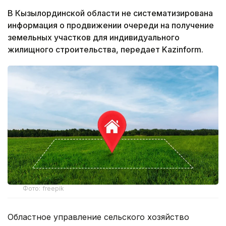
В Кызылординской области не систематизирована
информация о продвижении очереди на получение
земельных участков для индивидуального
жилищного строительства, передает Kazinform.
Фото: freepik
Областное управление сельского хозяйство