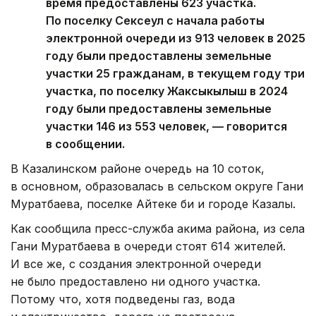
время предоставлены 623 участка.
По поселку Сексеул с начала работы
электронной очереди из 913 человек в 2025
году были предоставлены земельные
участки 25 гражданам, в текущем году три
участка, по поселку Жаксыкылыш в 2024
году были предоставлены земельные
участки 146 из 553 человек, — говорится
в сообщении.
В Казалинском районе очередь на 10 соток,
в основном, образовалась в сельском округе Гани
Муратбаева, поселке Айтеке би и городе Казалы.
Как сообщила пресс-служба акима района, из села
Гани Муратбаева в очереди стоят 614 жителей.
И все же, с создания электронной очереди
не было предоставлено ни одного участка.
Потому что, хотя подведены газ, вода