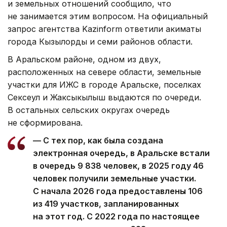
и земельных отношений сообщило, что
не занимается этим вопросом. На официальный
запрос агентства Kazinform ответили акиматы
города Кызылорды и семи районов области.
В Аральском районе, одном из двух,
расположенных на севере области, земельные
участки для ИЖС в городе Аральске, поселках
Сексеул и Жаксыкылыш выдаются по очереди.
В остальных сельских округах очередь
не сформирована.
— С тех пор, как была создана
электронная очередь, в Аральске встали
в очередь 9 838 человек, в 2025 году 46
человек получили земельные участки.
С начала 2026 года предоставлены 106
из 419 участков, запланированных
на этот год. С 2022 года по настоящее