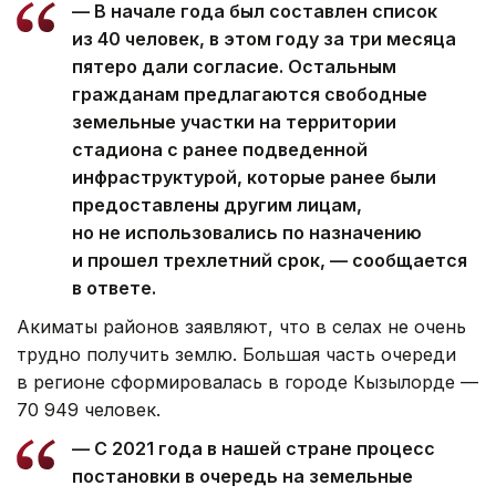
— В начале года был составлен список
из 40 человек, в этом году за три месяца
пятеро дали согласие. Остальным
гражданам предлагаются свободные
земельные участки на территории
стадиона с ранее подведенной
инфраструктурой, которые ранее были
предоставлены другим лицам,
но не использовались по назначению
и прошел трехлетний срок, — сообщается
в ответе.
Акиматы районов заявляют, что в селах не очень
трудно получить землю. Большая часть очереди
в регионе сформировалась в городе Кызылорде —
70 949 человек.
— С 2021 года в нашей стране процесс
постановки в очередь на земельные