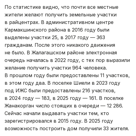
По статистике видно, что почти все местные
жители желают получить земельные участки
в райцентрах. В административном центре
Кармакшинского района в 2016 году были
выделены участки 25, в 2017 году — 363
гражданам. После этого никакого движения
не было. В Жалагашском районе электронная
очередь началась в 2022 году, с тех пор выразили
желание получить участки 964 человека.
В прошлом году были предоставлены 11 участков,
в этом году два. В поселке Шиели в 2023 году
под ИЖС были предоставлены 216 участков,
в 2024 году — 183, в 2025 году — 161. В поселке
Жанакорган число стоящих в очереди — 12 286.
Сейчас начали выдавать участки тем, кто
зарегистрировался в 2015 году. В 2025 году
возможность построить дом получили 33 жителя.