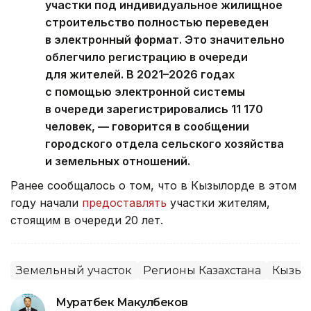
участки под индивидуальное жилищное
строительство полностью переведен
в электронный формат. Это значительно
облегчило регистрацию в очереди
для жителей. В 2021–2026 годах
с помощью электронной системы
в очереди зарегистрировались 11 170
человек, — говорится в сообщении
городского отдела сельского хозяйства
и земельных отношений.
Ранее сообщалось о том, что в Кызылорде в этом
году начали
предоставлять
участки жителям,
стоящим в очереди 20 лет.
Земельный участок
Регионы Казахстана
Кызыл
Муратбек Макулбеков