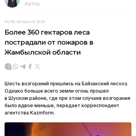
Автор
00:48, 08 Августа 2026
Более 360 гектаров леса
пострадали от пожаров в
Жамбылской области
Шесть возгораний пришлись на Байзакский лесхоз.
Однако больше всего земли огонь прошел
в Шуском районе, где при этом случаев возгорания
было вдвое меньше, передает корреспондент
агентства Kazinform.