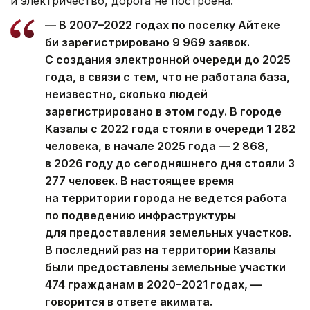
и электричество, дорога не построена.
— В 2007–2022 годах по поселку Айтеке
би зарегистрировано 9 969 заявок.
С создания электронной очереди до 2025
года, в связи с тем, что не работала база,
неизвестно, сколько людей
зарегистрировано в этом году. В городе
Казалы с 2022 года стояли в очереди 1 282
человека, в начале 2025 года — 2 868,
в 2026 году до сегодняшнего дня стояли 3
277 человек. В настоящее время
на территории города не ведется работа
по подведению инфраструктуры
для предоставления земельных участков.
В последний раз на территории Казалы
были предоставлены земельные участки
474 гражданам в 2020–2021 годах, —
говорится в ответе акимата.