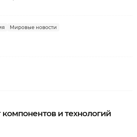
ия
Мировые новости
 компонентов и технологий